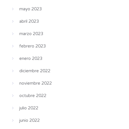
mayo 2023
abril 2023
marzo 2023
febrero 2023
enero 2023
diciembre 2022
noviembre 2022
octubre 2022
julio 2022
junio 2022