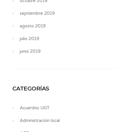
octubre 2019
septiembre 2019
agosto 2019
julio 2019
junio 2019
CATEGORÍAS
Acuerdos UGT
Administración local