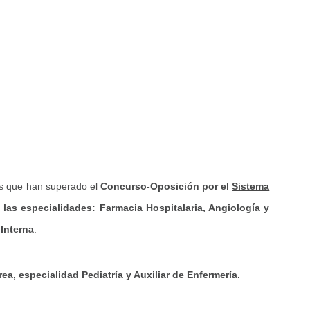
es que han superado el
Concurso-Oposición por el
Sistema
 las especialidades: Farmacia Hospitalaria, Angiología y
 Interna
.
ea, especialidad Pediatría y Auxiliar de Enfermería.