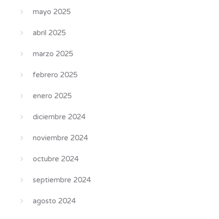
mayo 2025
abril 2025
marzo 2025
febrero 2025
enero 2025
diciembre 2024
noviembre 2024
octubre 2024
septiembre 2024
agosto 2024