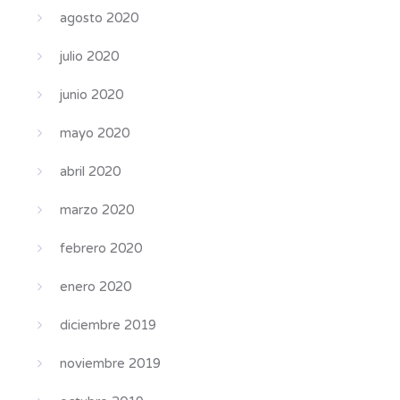
agosto 2020
julio 2020
junio 2020
mayo 2020
abril 2020
marzo 2020
febrero 2020
enero 2020
diciembre 2019
noviembre 2019