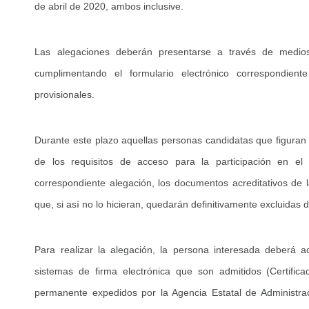
de abril de 2020, ambos inclusive.
Las alegaciones deberán presentarse a través de medios
cumplimentando el formulario electrónico correspondient
provisionales.
Durante este plazo aquellas personas candidatas que figuran 
de los requisitos de acceso para la participación en el
correspondiente alegación, los documentos acreditativos de l
que, si así no lo hicieran, quedarán definitivamente excluidas
Para realizar la alegación, la persona interesada deberá a
sistemas de firma electrónica que son admitidos (Certifi
permanente expedidos por la Agencia Estatal de Administra