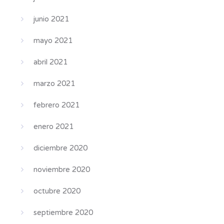
junio 2021
mayo 2021
abril 2021
marzo 2021
febrero 2021
enero 2021
diciembre 2020
noviembre 2020
octubre 2020
septiembre 2020