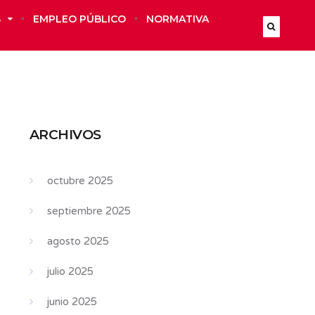
S
EMPLEO PÚBLICO
NORMATIVA
ARCHIVOS
octubre 2025
septiembre 2025
agosto 2025
julio 2025
junio 2025