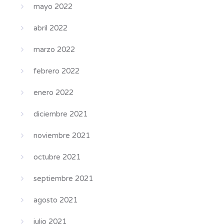
mayo 2022
abril 2022
marzo 2022
febrero 2022
enero 2022
diciembre 2021
noviembre 2021
octubre 2021
septiembre 2021
agosto 2021
julio 2021