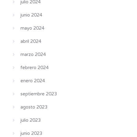
julio 2024
junio 2024
mayo 2024
abril 2024
marzo 2024
febrero 2024
enero 2024
septiembre 2023
agosto 2023
julio 2023
junio 2023