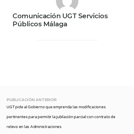
Comunicación UGT Servicios
Públicos Málaga
PUBLICACIÓN ANTERIOR
UGT pide al Gobierno que emprenda las modificaciones
pertinentes para permitir la jubilación parcial con contrato de
relevo en las Administraciones