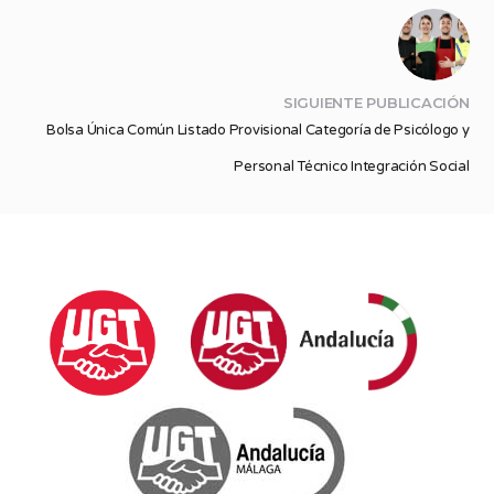
SIGUIENTE PUBLICACIÓN
Bolsa Única Común Listado Provisional Categoría de Psicólogo y
Personal Técnico Integración Social