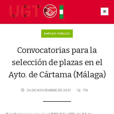
EMPLEO PÚBLICO
Convocatorias para la
selección de plazas en el
Ayto. de Cártama (Málaga)
24 DE NOVIEMBRE DE 2021
174