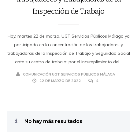
Inspección de Trabajo
Hoy, martes 22 de marzo, UGT Servicios Públicos Málaga ya
participado en la concentración de los trabajadores y
trabajadoras de la Inspección de Trabajo y Seguridad Social
ante su centro de trabajo; por el incumplimiento del...
COMUNICACIÓN UGT SERVICIOS PÚBLICOS MÁLAGA
22 DE MARZO DE 2022
4
No hay más resultados