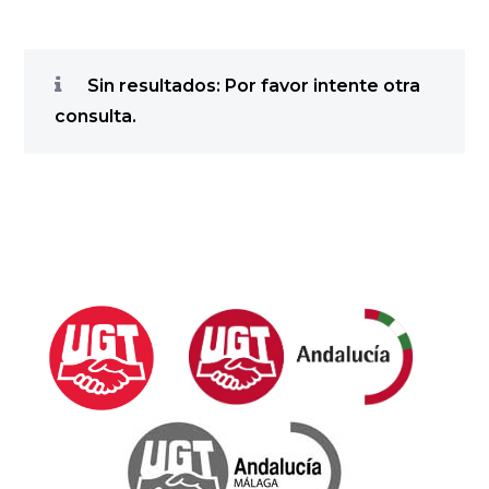
Sin resultados: Por favor intente otra
consulta.