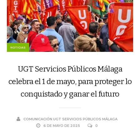
NOTICIAS
UGT Servicios Públicos Málaga
celebra el 1 de mayo, para proteger lo
conquistado y ganar el futuro
COMUNICACIÓN UGT SERVICIOS PÚBLICOS MÁLAGA
6 DE MAYO DE 2025
0