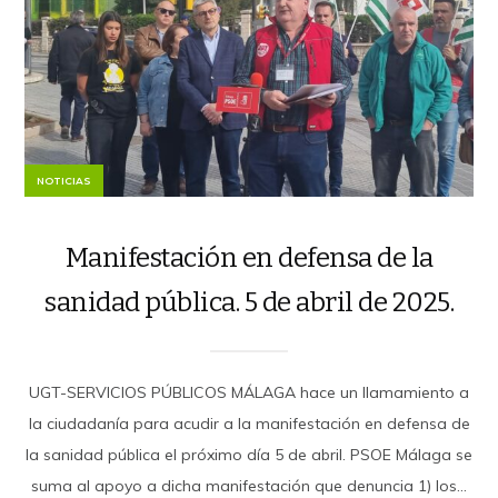
NOTICIAS
Manifestación en defensa de la
sanidad pública. 5 de abril de 2025.
UGT-SERVICIOS PÚBLICOS MÁLAGA hace un llamamiento a
la ciudadanía para acudir a la manifestación en defensa de
la sanidad pública el próximo día 5 de abril. PSOE Málaga se
suma al apoyo a dicha manifestación que denuncia 1) los...