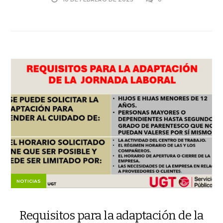
NOTICIAS
Requisitos para la adaptación de la