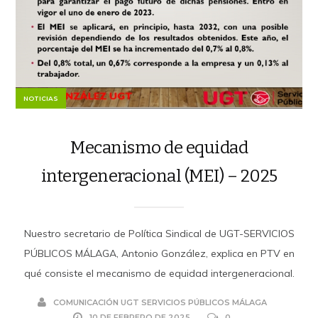
NOTICIAS
Mecanismo de equidad
intergeneracional (MEI) – 2025
Nuestro secretario de Política Sindical de UGT-SERVICIOS
PÚBLICOS MÁLAGA, Antonio González, explica en PTV en
qué consiste el mecanismo de equidad intergeneracional.
COMUNICACIÓN UGT SERVICIOS PÚBLICOS MÁLAGA
10 DE FEBRERO DE 2025
0