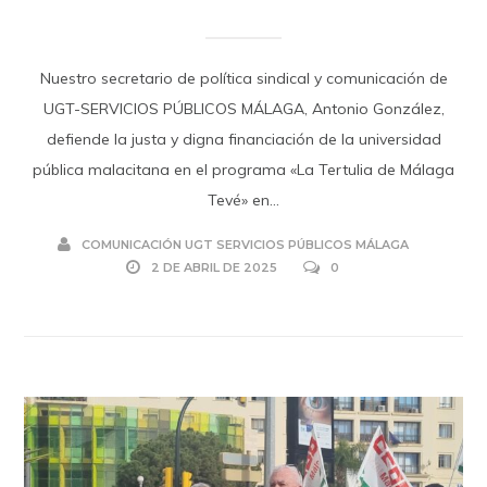
Nuestro secretario de política sindical y comunicación de
UGT-SERVICIOS PÚBLICOS MÁLAGA, Antonio González,
defiende la justa y digna financiación de la universidad
pública malacitana en el programa «La Tertulia de Málaga
Tevé» en...
COMUNICACIÓN UGT SERVICIOS PÚBLICOS MÁLAGA
2 DE ABRIL DE 2025
0