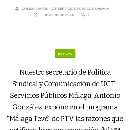
COMUNICACIÓN UGT SERVICIOS PÚBLICOS MÁLAGA
2 DE ABRIL DE 2025
0
NOTICIAS
Nuestro secretario de Política
Sindical y Comunicación de UGT-
Servicios Públicos Málaga, Antonio
González, expone en el programa
“Málaga Tevé” de PTV las razones que