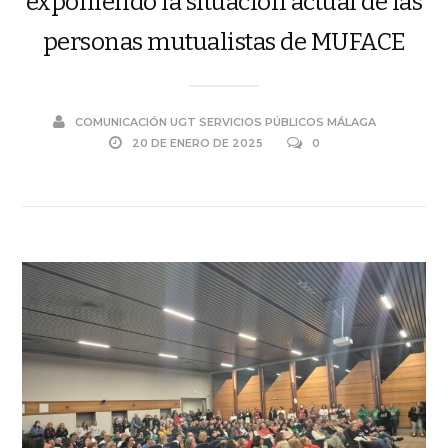
exponiendo la situación actual de las
personas mutualistas de MUFACE
COMUNICACIÓN UGT SERVICIOS PÚBLICOS MÁLAGA
20 DE ENERO DE 2025
0