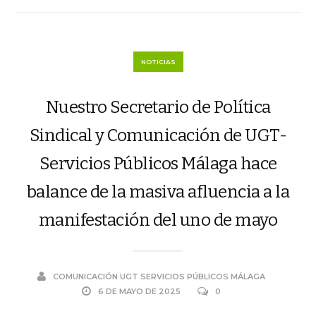
NOTICIAS
Nuestro Secretario de Política
Sindical y Comunicación de UGT-
Servicios Públicos Málaga hace
balance de la masiva afluencia a la
manifestación del uno de mayo
COMUNICACIÓN UGT SERVICIOS PÚBLICOS MÁLAGA
6 DE MAYO DE 2025
0