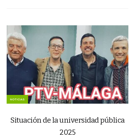
NOTICIAS
Situación de la universidad pública
2025