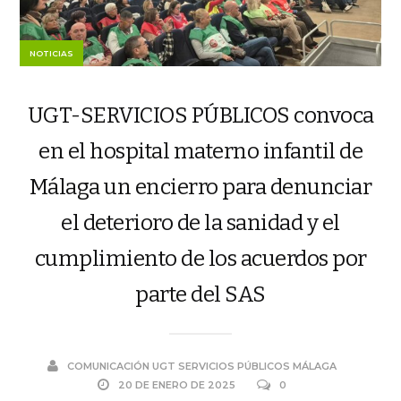
NOTICIAS
UGT-SERVICIOS PÚBLICOS convoca
en el hospital materno infantil de
Málaga un encierro para denunciar
el deterioro de la sanidad y el
cumplimiento de los acuerdos por
parte del SAS
COMUNICACIÓN UGT SERVICIOS PÚBLICOS MÁLAGA
20 DE ENERO DE 2025
0