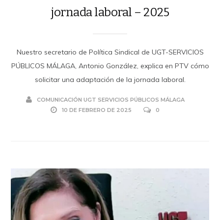
jornada laboral – 2025
Nuestro secretario de Política Sindical de UGT-SERVICIOS
PÚBLICOS MÁLAGA, Antonio González, explica en PTV cómo
solicitar una adaptación de la jornada laboral.
COMUNICACIÓN UGT SERVICIOS PÚBLICOS MÁLAGA
10 DE FEBRERO DE 2025
0