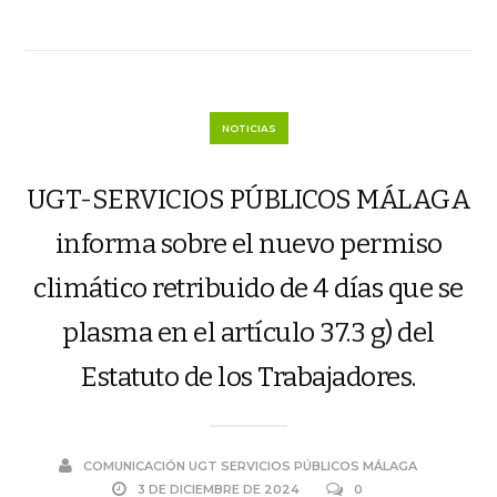
NOTICIAS
UGT-SERVICIOS PÚBLICOS MÁLAGA
informa sobre el nuevo permiso
climático retribuido de 4 días que se
plasma en el artículo 37.3 g) del
Estatuto de los Trabajadores.
COMUNICACIÓN UGT SERVICIOS PÚBLICOS MÁLAGA
3 DE DICIEMBRE DE 2024
0