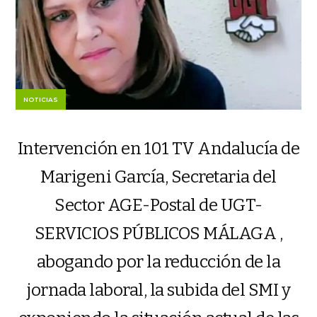
NOTICIAS
Intervención en 101 TV Andalucía de
Marigeni García, Secretaria del
Sector AGE-Postal de UGT-
SERVICIOS PÚBLICOS MÁLAGA ,
abogando por la reducción de la
jornada laboral, la subida del SMI y