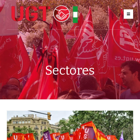
Sectores