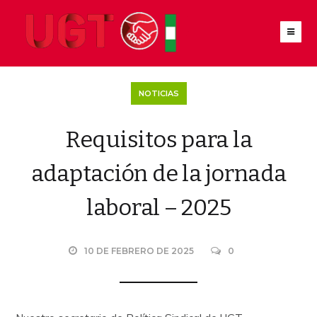
NOTICIAS
Requisitos para la
adaptación de la jornada
laboral – 2025
10 DE FEBRERO DE 2025
0