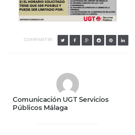
COMPARTIR:
Comunicación UGT Servicios
Públicos Málaga