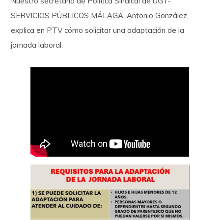
Nuestro secretario de Política Sindical de UGT-
SERVICIOS PÚBLICOS MÁLAGA, Antonio González,
explica en PTV cómo solicitar una adaptación de la
jornada laboral.