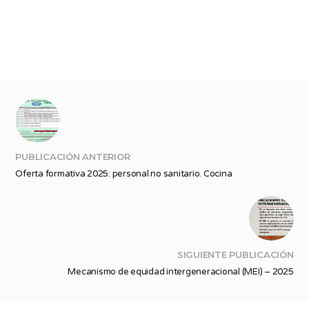
PUBLICACIÓN ANTERIOR
Oferta formativa 2025: personal no sanitario. Cocina
SIGUIENTE PUBLICACIÓN
Mecanismo de equidad intergeneracional (MEI) – 2025