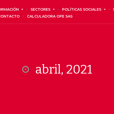
ORMACIÓN
SECTORES
POLÍTICAS SOCIALES
CONTACTO
CALCULADORA OPE SAS
abril, 2021