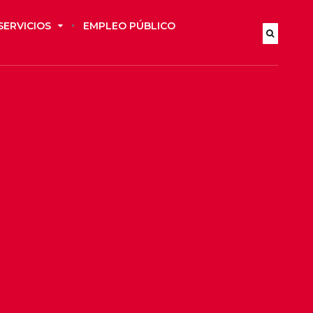
SERVICIOS
EMPLEO PÚBLICO