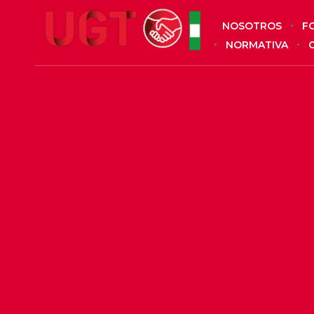
NOSOTROS
F
NORMATIVA