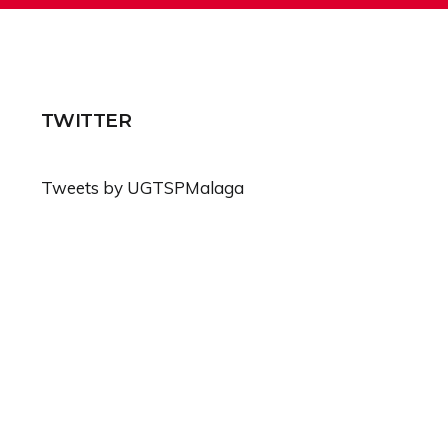
TWITTER
Tweets by UGTSPMalaga