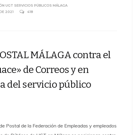
ÓN UGT SERVICIOS PÚBLICOS MÁLAGA
 DE 2021
418
OSTAL MÁLAGA contra el
ace» de Correos y en
a del servicio público
 de Postal de la Federación de Empleadas y empleados