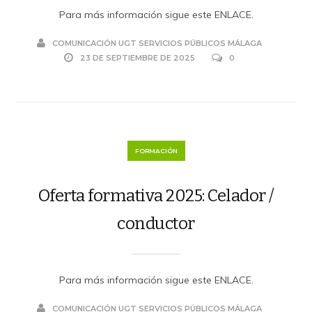
Para más información sigue este ENLACE.
COMUNICACIÓN UGT SERVICIOS PÚBLICOS MÁLAGA
23 DE SEPTIEMBRE DE 2025
0
FORMACIÓN
Oferta formativa 2025: Celador /
conductor
Para más información sigue este ENLACE.
COMUNICACIÓN UGT SERVICIOS PÚBLICOS MÁLAGA