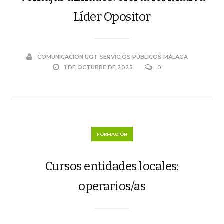
Líder Opositor
COMUNICACIÓN UGT SERVICIOS PÚBLICOS MÁLAGA
1 DE OCTUBRE DE 2025
0
FORMACIÓN
Cursos entidades locales:
operarios/as