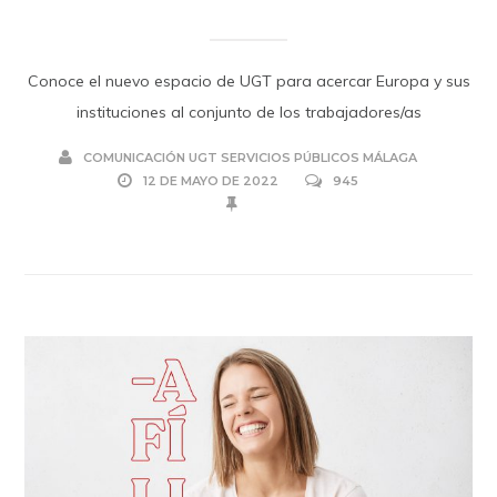
Conoce el nuevo espacio de UGT para acercar Europa y sus
instituciones al conjunto de los trabajadores/as
COMUNICACIÓN UGT SERVICIOS PÚBLICOS MÁLAGA
12 DE MAYO DE 2022
945