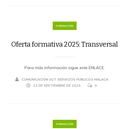
FORMACIÓN
Oferta formativa 2025: Transversal
Para más información sigue este ENLACE.
COMUNICACIÓN UGT SERVICIOS PÚBLICOS MÁLAGA
23 DE SEPTIEMBRE DE 2025
0
FORMACIÓN