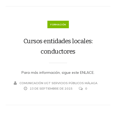
FORMACIÓN
Cursos entidades locales:
conductores
Para más información, sigue este ENLACE.
COMUNICACIÓN UGT SERVICIOS PÚBLICOS MÁLAGA
23 DE SEPTIEMBRE DE 2025
0