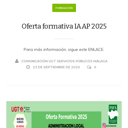
FORMACIÓN
Oferta formativa IAAP 2025
Para más información, sigue este ENLACE.
COMUNICACIÓN UGT SERVICIOS PÚBLICOS MÁLAGA
23 DE SEPTIEMBRE DE 2025
0