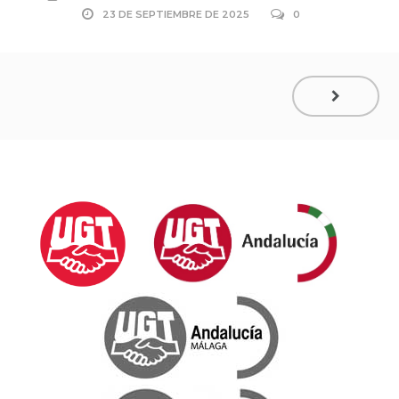
23 DE SEPTIEMBRE DE 2025
0