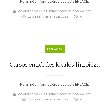
Para más información, sigue este ENLACE.
COMUNICACIÓN UGT SERVICIOS PÚBLICOS MÁLAGA
23 DE SEPTIEMBRE DE 2025
0
FORMACIÓN
Cursos entidades locales: limpieza
Para más información, sigue este ENLACE.
COMUNICACIÓN UGT SERVICIOS PÚBLICOS MÁLAGA
23 DE SEPTIEMBRE DE 2025
0