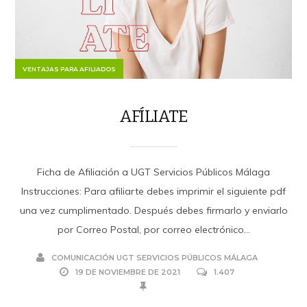
VENTAJAS PARA AFILIADOS
AFÍLIATE
Ficha de Afiliación a UGT Servicios Públicos Málaga
Instrucciones: Para afiliarte debes imprimir el siguiente pdf
una vez cumplimentado. Después debes firmarlo y enviarlo
por Correo Postal, por correo electrónico...
COMUNICACIÓN UGT SERVICIOS PÚBLICOS MÁLAGA
19 DE NOVIEMBRE DE 2021
1.407