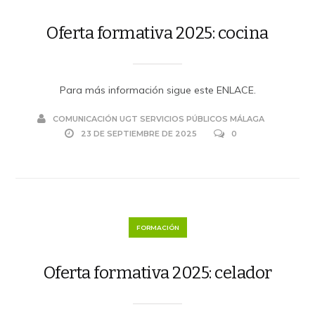
Oferta formativa 2025: cocina
Para más información sigue este ENLACE.
COMUNICACIÓN UGT SERVICIOS PÚBLICOS MÁLAGA
23 DE SEPTIEMBRE DE 2025
0
FORMACIÓN
Oferta formativa 2025: celador