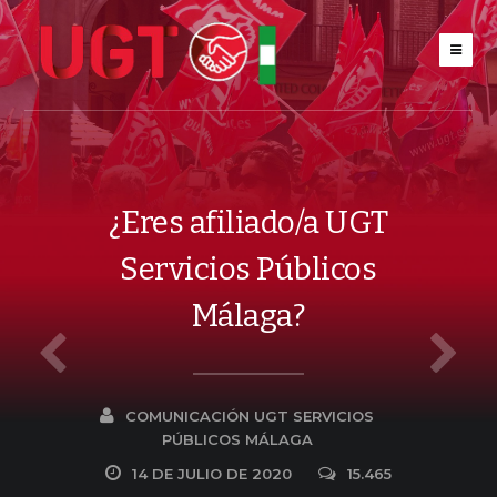
¿Eres afiliado/a UGT
Servicios Públicos
Málaga?
COMUNICACIÓN UGT SERVICIOS
PÚBLICOS MÁLAGA
14 DE JULIO DE 2020
15.465