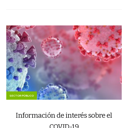
SECTOR PÚBLICO
Información de interés sobre el
COVID-19