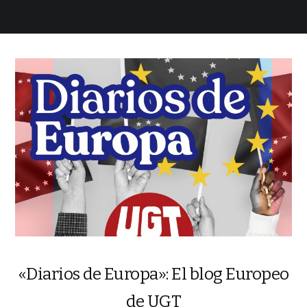
«Diarios de Europa»: El blog Europeo
de UGT