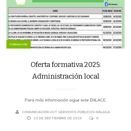
FORMACIÓN
Oferta formativa 2025:
Administración local
Para más información sigue este ENLACE.
COMUNICACIÓN UGT SERVICIOS PÚBLICOS MÁLAGA
23 DE SEPTIEMBRE DE 2025
0