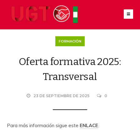
FORMACIÓN
Oferta formativa 2025:
Transversal
23 DE SEPTIEMBRE DE 2025
0
Para más información sigue este
ENLACE
.