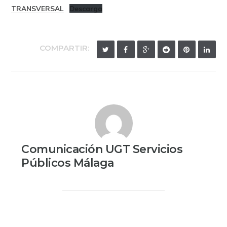
TRANSVERSAL
Descarga
COMPARTIR:
Comunicación UGT Servicios
Públicos Málaga