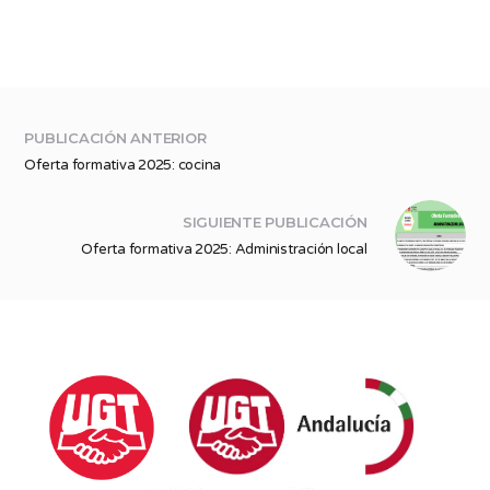
PUBLICACIÓN ANTERIOR
Oferta formativa 2025: cocina
SIGUIENTE PUBLICACIÓN
Oferta formativa 2025: Administración local