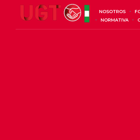
NOSOTROS
F
NORMATIVA