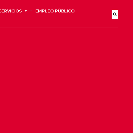
SERVICIOS
EMPLEO PÚBLICO