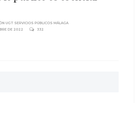
ÓN UGT SERVICIOS PÚBLICOS MÁLAGA
MBRE DE 2022
332