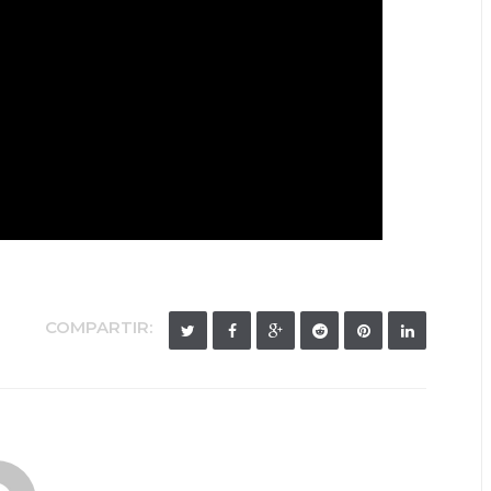
COMPARTIR: