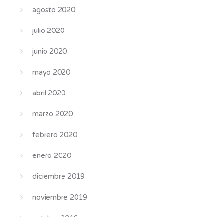
agosto 2020
julio 2020
junio 2020
mayo 2020
abril 2020
marzo 2020
febrero 2020
enero 2020
diciembre 2019
noviembre 2019