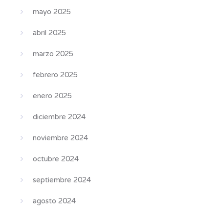
mayo 2025
abril 2025
marzo 2025
febrero 2025
enero 2025
diciembre 2024
noviembre 2024
octubre 2024
septiembre 2024
agosto 2024