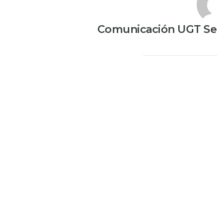
Comunicación UGT Ser