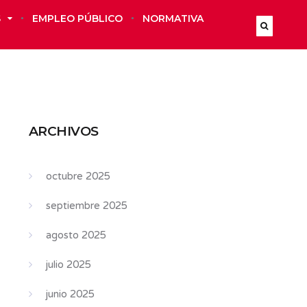
S
EMPLEO PÚBLICO
NORMATIVA
ARCHIVOS
octubre 2025
septiembre 2025
agosto 2025
julio 2025
junio 2025