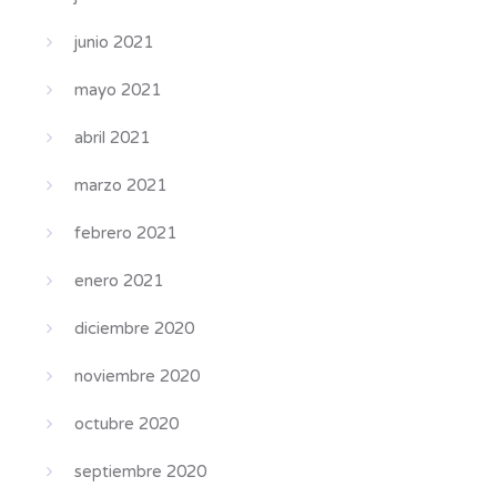
junio 2021
mayo 2021
abril 2021
marzo 2021
febrero 2021
enero 2021
diciembre 2020
noviembre 2020
octubre 2020
septiembre 2020