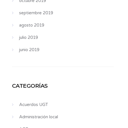
octubre 2019
septiembre 2019
agosto 2019
julio 2019
junio 2019
CATEGORÍAS
Acuerdos UGT
Administración local