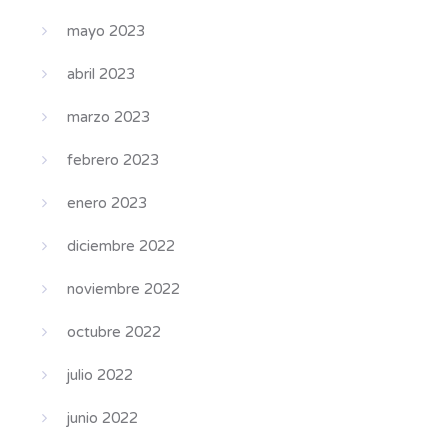
mayo 2023
abril 2023
marzo 2023
febrero 2023
enero 2023
diciembre 2022
noviembre 2022
octubre 2022
julio 2022
junio 2022