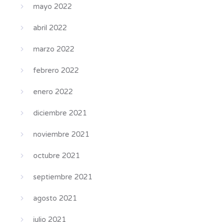
mayo 2022
abril 2022
marzo 2022
febrero 2022
enero 2022
diciembre 2021
noviembre 2021
octubre 2021
septiembre 2021
agosto 2021
julio 2021