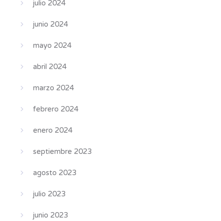
julio 2024
junio 2024
mayo 2024
abril 2024
marzo 2024
febrero 2024
enero 2024
septiembre 2023
agosto 2023
julio 2023
junio 2023