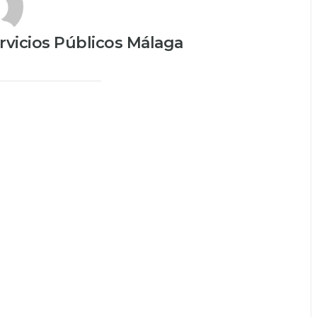
vicios Públicos Málaga