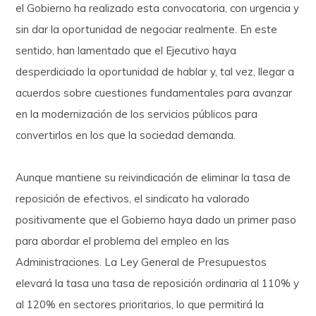
el Gobierno ha realizado esta convocatoria, con urgencia y
sin dar la oportunidad de negociar realmente. En este
sentido, han lamentado que el Ejecutivo haya
desperdiciado la oportunidad de hablar y, tal vez, llegar a
acuerdos sobre cuestiones fundamentales para avanzar
en la modernización de los servicios públicos para
convertirlos en los que la sociedad demanda.
Aunque mantiene su reivindicación de eliminar la tasa de
reposición de efectivos, el sindicato ha valorado
positivamente que el Gobierno haya dado un primer paso
para abordar el problema del empleo en las
Administraciones. La Ley General de Presupuestos
elevará la tasa una tasa de reposición ordinaria al 110% y
al 120% en sectores prioritarios, lo que permitirá la