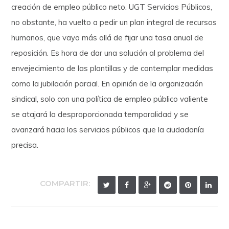
creación de empleo público neto. UGT Servicios Públicos,
no obstante, ha vuelto a pedir un plan integral de recursos
humanos, que vaya más allá de fijar una tasa anual de
reposición. Es hora de dar una solución al problema del
envejecimiento de las plantillas y de contemplar medidas
como la jubilación parcial. En opinión de la organización
sindical, solo con una política de empleo público valiente
se atajará la desproporcionada temporalidad y se
avanzará hacia los servicios públicos que la ciudadanía
precisa.
COMPARTIR: