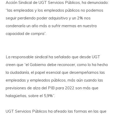
Acción Sindical de UGT Servicios Públicos, ha denunciado:
“las empleadas y los empleados públicos no podemos
seguir perdiendo poder adquisitivo y un 2% nos
condenaría un año más a sufrir mermas en nuestra
capacidad de compra”.
La responsable sindical ha señalado que desde UGT
creen que “el Gobierno debe reconocer, como lo ha hecho
la ciudadanía, el papel esencial que desempeñamos las
empleadas y empleados públicos, más aún cuando las
previsiones de alza del PIB para 2022 son más que
halagüeñas, sobre el 5,9%”.
UGT Servicios Públicos ha afeado las formas en las que