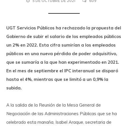
5 DE OCTUBRE DE 2021
609
UGT Servicios Públicos ha rechazado la propuesta del
Gobierno de subir el salario de los empleados públicos
un 2% en 2022. Esta cifra sumirían a los empleados
públicos en una nueva pérdida de poder adquisitivo,
que se sumaría a la que han experimentado en 2021.
En el mes de septiembre el IPC interanual se disparó
hasta el 4%, mientras que se limitó a un 0,9% la
subida.
A la salida de la Reunión de la Mesa General de
Negociación de las Administraciones Públicas que se ha
celebrado esta manaña, Isabel Araque, secretaria de