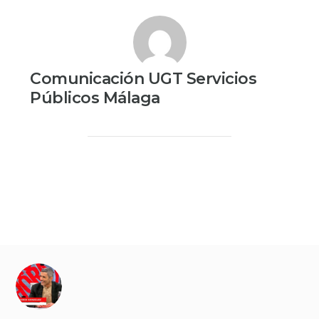
Comunicación UGT Servicios
Públicos Málaga