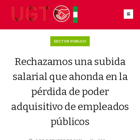
SECTOR PÚBLICO
Rechazamos una subida
salarial que ahonda en la
pérdida de poder
adquisitivo de empleados
públicos