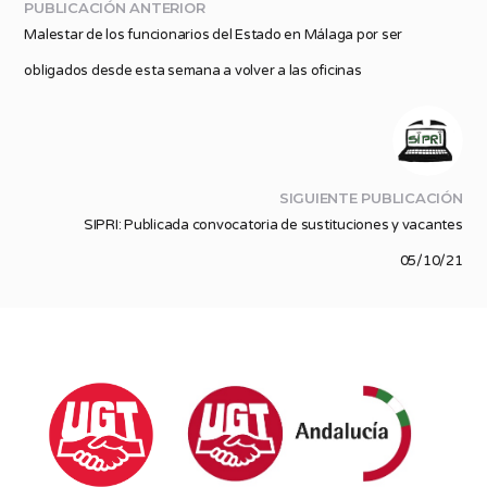
PUBLICACIÓN ANTERIOR
Malestar de los funcionarios del Estado en Málaga por ser
obligados desde esta semana a volver a las oficinas
SIGUIENTE PUBLICACIÓN
SIPRI: Publicada convocatoria de sustituciones y vacantes
05/10/21