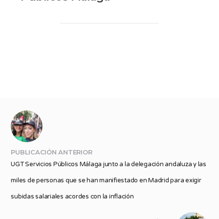
PUBLICACIÓN ANTERIOR
UGT Servicios Públicos Málaga junto a la delegación andaluza y las
miles de personas que se han manifiestado en Madrid para exigir
subidas salariales acordes con la inflación