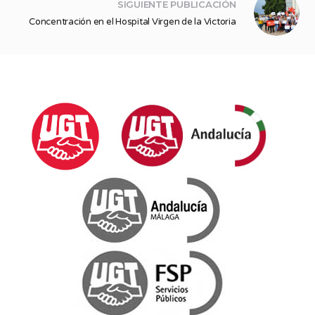
SIGUIENTE PUBLICACIÓN
Concentración en el Hospital Virgen de la Victoria