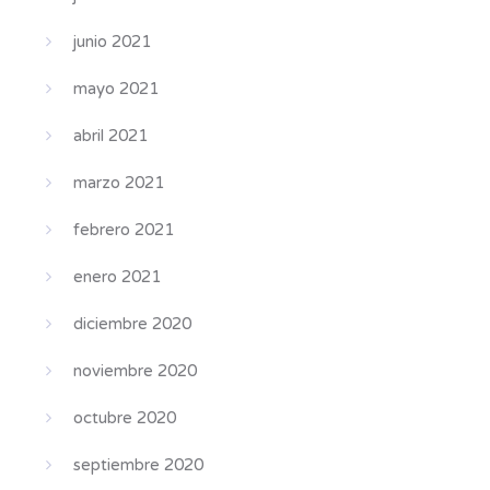
junio 2021
mayo 2021
abril 2021
marzo 2021
febrero 2021
enero 2021
diciembre 2020
noviembre 2020
octubre 2020
septiembre 2020