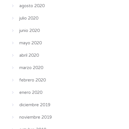
agosto 2020
julio 2020
junio 2020
mayo 2020
abril 2020
marzo 2020
febrero 2020
enero 2020
diciembre 2019
noviembre 2019