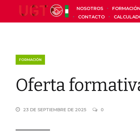
NOSOTROS
FORMACIÓ
CONTACTO
CALCULAD
FORMACIÓN
Oferta formativ
23 DE SEPTIEMBRE DE 2025
0