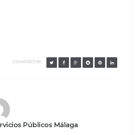
COMPARTIR:
vicios Públicos Málaga