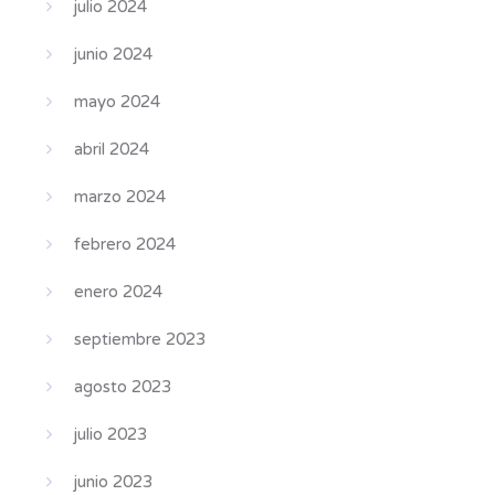
julio 2024
junio 2024
mayo 2024
abril 2024
marzo 2024
febrero 2024
enero 2024
septiembre 2023
agosto 2023
julio 2023
junio 2023