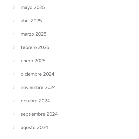
mayo 2025
abril 2025
marzo 2025
febrero 2025
enero 2025
diciembre 2024
noviembre 2024
octubre 2024
septiembre 2024
agosto 2024