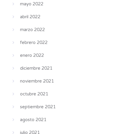
mayo 2022
abril 2022
marzo 2022
febrero 2022
enero 2022
diciembre 2021
noviembre 2021
octubre 2021
septiembre 2021
agosto 2021
julio 2021