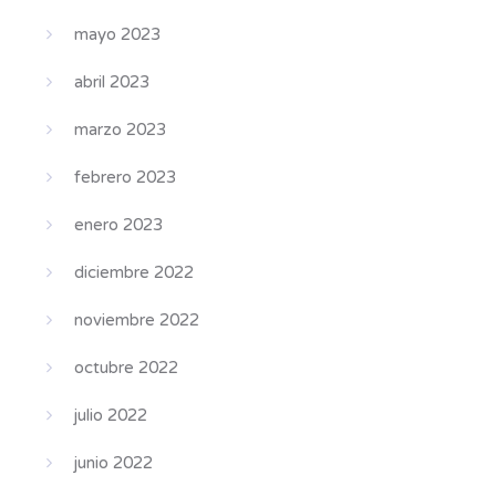
mayo 2023
abril 2023
marzo 2023
febrero 2023
enero 2023
diciembre 2022
noviembre 2022
octubre 2022
julio 2022
junio 2022