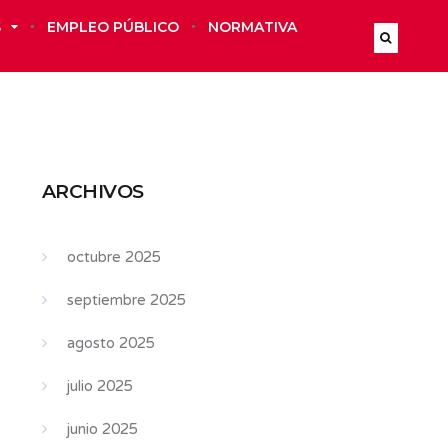
S
EMPLEO PÚBLICO
NORMATIVA
ARCHIVOS
octubre 2025
septiembre 2025
agosto 2025
julio 2025
junio 2025