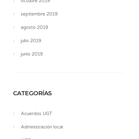
octubre 2019
septiembre 2019
agosto 2019
julio 2019
junio 2019
CATEGORÍAS
Acuerdos UGT
Administración local