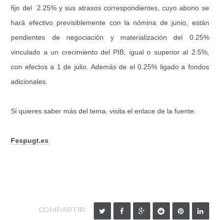
fijo del 2.25% y sus atrasos correspondientes, cuyo abono se
hará efectivo previsiblemente con la nómina de junio, están
pendientes de negociación y materialización del 0.25%
vinculado a un crecimiento del PIB, igual o superior al 2.5%,
con efectos a 1 de julio. Además de el 0.25% ligado a fondos
adicionales.
Si quieres saber más del tema, visita el enlace de la fuente.
Fespugt.es
COMPARTIR: