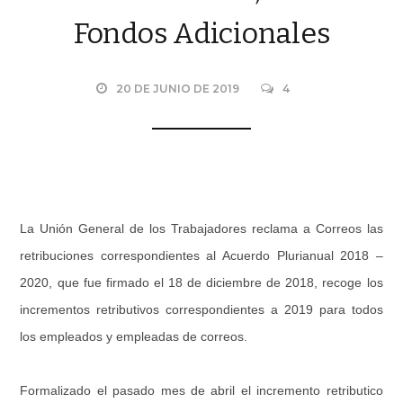
Fondos Adicionales
20 DE JUNIO DE 2019
4
La Unión General de los Trabajadores reclama a Correos las
retribuciones correspondientes al Acuerdo Plurianual 2018 –
2020, que fue firmado el 18 de diciembre de 2018, recoge los
incrementos retributivos correspondientes a 2019 para todos
los empleados y empleadas de correos.
Formalizado el pasado mes de abril el incremento retributico