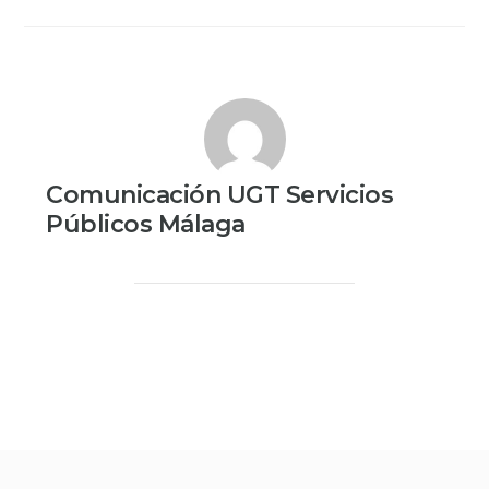
Comunicación UGT Servicios
Públicos Málaga