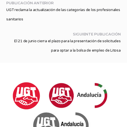
PUBLICACIÓN ANTERIOR
UGT reclama la actualización de las categorías de los profesionales
sanitarios
SIGUIENTE PUBLICACIÓN
El 21 de junio cierra el plazo para la presentación de solicitudes
para optar a la bolsa de empleo de Litosa