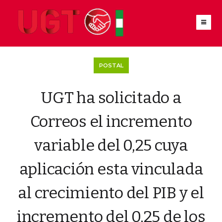
POSTAL
UGT ha solicitado a
Correos el incremento
variable del 0,25 cuya
aplicación esta vinculada
al crecimiento del PIB y el
incremento del 0,25 de los