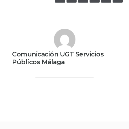
Comunicación UGT Servicios
Públicos Málaga