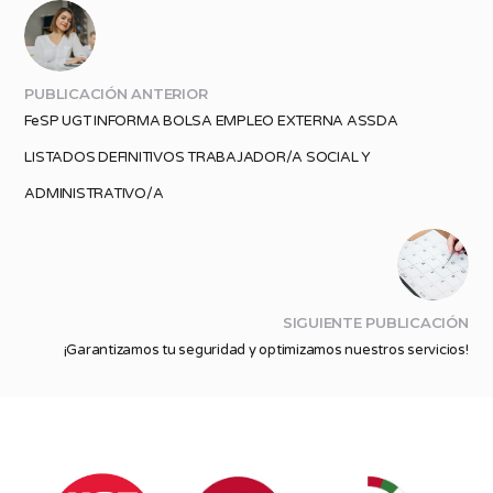
PUBLICACIÓN ANTERIOR
FeSP UGT INFORMA BOLSA EMPLEO EXTERNA ASSDA
LISTADOS DEFINITIVOS TRABAJADOR/A SOCIAL Y
ADMINISTRATIVO/A
SIGUIENTE PUBLICACIÓN
¡Garantizamos tu seguridad y optimizamos nuestros servicios!