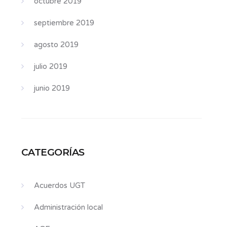
octubre 2019
septiembre 2019
agosto 2019
julio 2019
junio 2019
CATEGORÍAS
Acuerdos UGT
Administración local