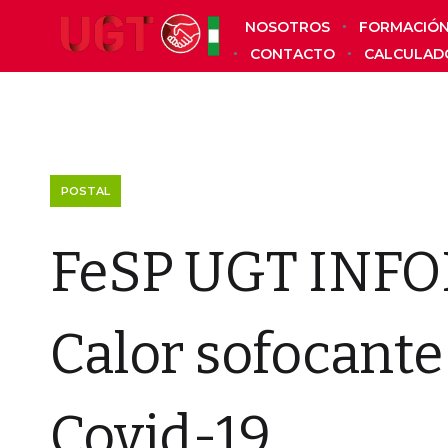
NOSOTROS
FORMACIÓ
CONTACTO
CALCULAD
POSTAL
FeSP UGT INFO
Calor sofocante
Covid-19