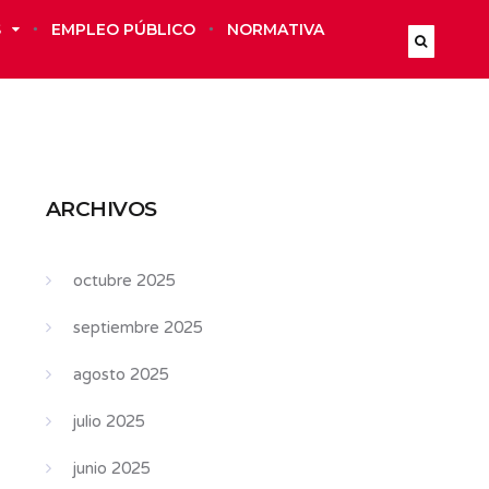
S
EMPLEO PÚBLICO
NORMATIVA
ARCHIVOS
octubre 2025
septiembre 2025
agosto 2025
julio 2025
junio 2025