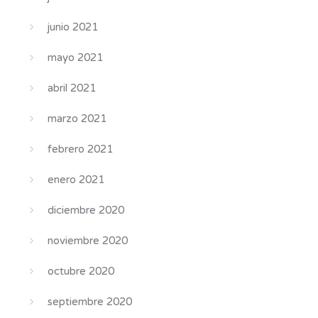
junio 2021
mayo 2021
abril 2021
marzo 2021
febrero 2021
enero 2021
diciembre 2020
noviembre 2020
octubre 2020
septiembre 2020