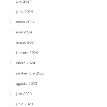
julio 2024
junio 2024
mayo 2024
abril 2024
marzo 2024
febrero 2024
enero 2024
septiembre 2023
agosto 2023
julio 2023
junio 2023