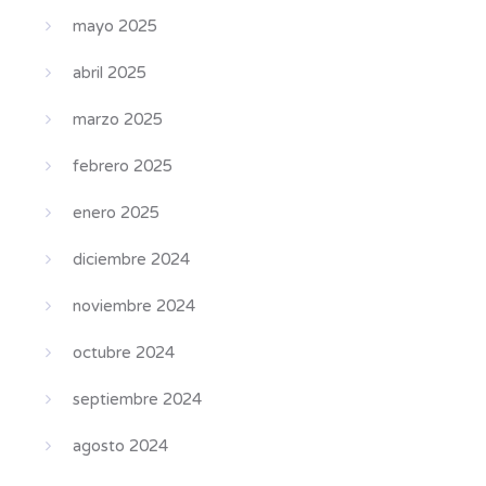
mayo 2025
abril 2025
marzo 2025
febrero 2025
enero 2025
diciembre 2024
noviembre 2024
octubre 2024
septiembre 2024
agosto 2024