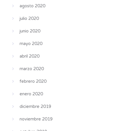
agosto 2020
julio 2020
junio 2020
mayo 2020
abril 2020
marzo 2020
febrero 2020
enero 2020
diciembre 2019
noviembre 2019