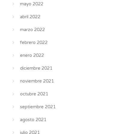
mayo 2022
abril 2022
marzo 2022
febrero 2022
enero 2022
diciembre 2021
noviembre 2021
octubre 2021
septiembre 2021
agosto 2021
julio 2021