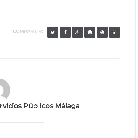
COMPARTIR:
vicios Públicos Málaga