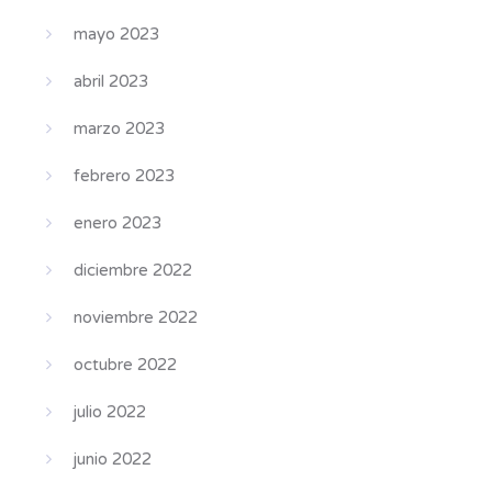
mayo 2023
abril 2023
marzo 2023
febrero 2023
enero 2023
diciembre 2022
noviembre 2022
octubre 2022
julio 2022
junio 2022