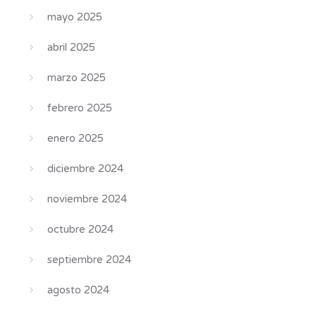
mayo 2025
abril 2025
marzo 2025
febrero 2025
enero 2025
diciembre 2024
noviembre 2024
octubre 2024
septiembre 2024
agosto 2024