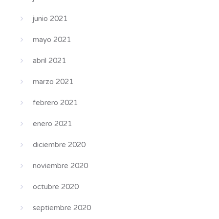
junio 2021
mayo 2021
abril 2021
marzo 2021
febrero 2021
enero 2021
diciembre 2020
noviembre 2020
octubre 2020
septiembre 2020