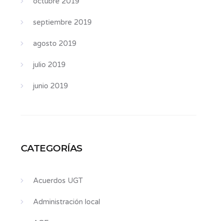
octubre 2019
septiembre 2019
agosto 2019
julio 2019
junio 2019
CATEGORÍAS
Acuerdos UGT
Administración local