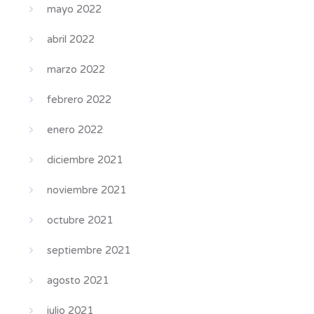
mayo 2022
abril 2022
marzo 2022
febrero 2022
enero 2022
diciembre 2021
noviembre 2021
octubre 2021
septiembre 2021
agosto 2021
julio 2021