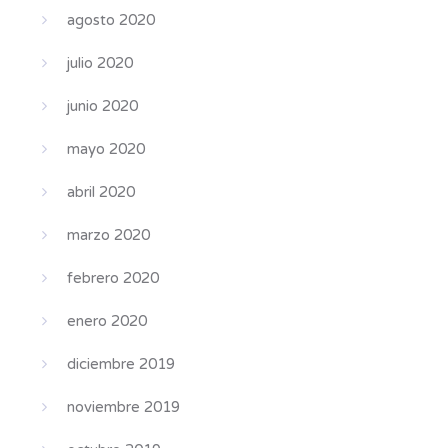
agosto 2020
julio 2020
junio 2020
mayo 2020
abril 2020
marzo 2020
febrero 2020
enero 2020
diciembre 2019
noviembre 2019