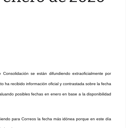
Consolidación se están difundiendo extraoficialmente por
to ha recibido información oficial y contrastada sobre la fecha
luando posibles fechas en enero en base a la disponibilidad
siendo para Correos la fecha más idónea porque en este día