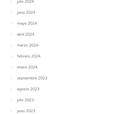
julio 2024
junio 2024
mayo 2024
abril 2024
marzo 2024
febrero 2024
enero 2024
septiembre 2023
agosto 2023
julio 2023
junio 2023