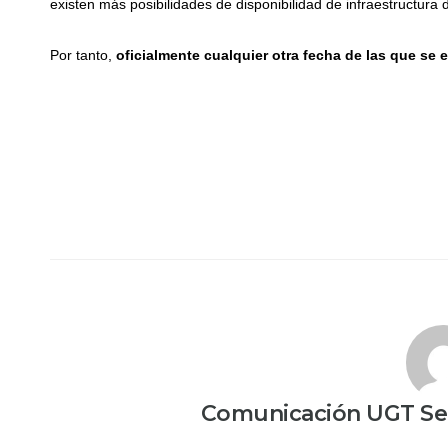
existen más posibilidades de disponibilidad de infraestructura 
Por tanto,
oficialmente cualquier otra fecha de las que se 
Comunicación UGT Ser