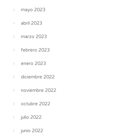
mayo 2023
abril 2023
marzo 2023
febrero 2023
enero 2023
diciembre 2022
noviembre 2022
octubre 2022
julio 2022
junio 2022