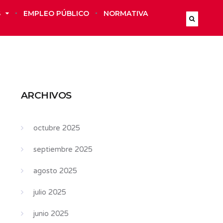
S
EMPLEO PÚBLICO
NORMATIVA
ARCHIVOS
octubre 2025
septiembre 2025
agosto 2025
julio 2025
junio 2025