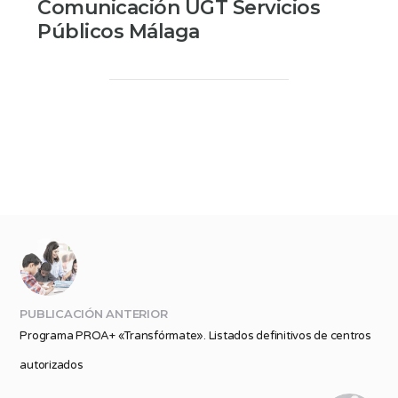
Comunicación UGT Servicios
Públicos Málaga
PUBLICACIÓN ANTERIOR
Programa PROA+ «Transfórmate». Listados definitivos de centros
autorizados