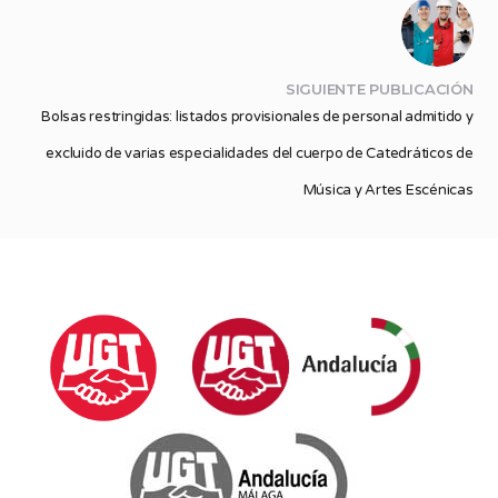
SIGUIENTE PUBLICACIÓN
Bolsas restringidas: listados provisionales de personal admitido y
excluido de varias especialidades del cuerpo de Catedráticos de
Música y Artes Escénicas