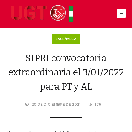
ENSEÑANZA
SIPRI convocatoria
extraordinaria el 3/01/2022
para PT y AL
20 DE DICIEMBRE DE 2021
176