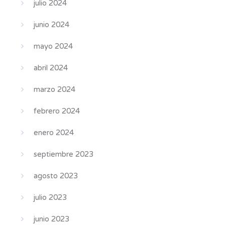
julio 2024
junio 2024
mayo 2024
abril 2024
marzo 2024
febrero 2024
enero 2024
septiembre 2023
agosto 2023
julio 2023
junio 2023