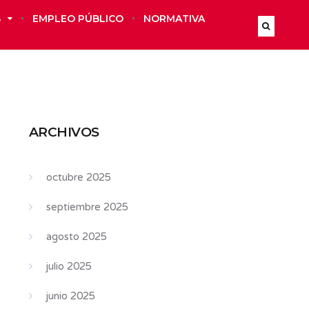
S
EMPLEO PÚBLICO
NORMATIVA
ARCHIVOS
octubre 2025
septiembre 2025
agosto 2025
julio 2025
junio 2025