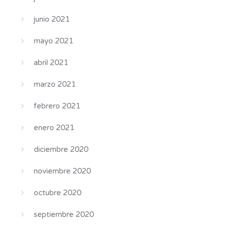
junio 2021
mayo 2021
abril 2021
marzo 2021
febrero 2021
enero 2021
diciembre 2020
noviembre 2020
octubre 2020
septiembre 2020