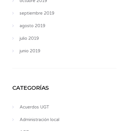
octubre 2019
septiembre 2019
agosto 2019
julio 2019
junio 2019
CATEGORÍAS
Acuerdos UGT
Administración local