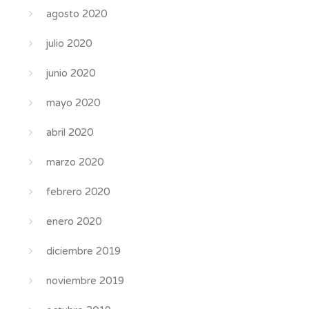
agosto 2020
julio 2020
junio 2020
mayo 2020
abril 2020
marzo 2020
febrero 2020
enero 2020
diciembre 2019
noviembre 2019