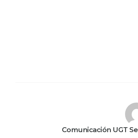
Comunicación UGT Ser