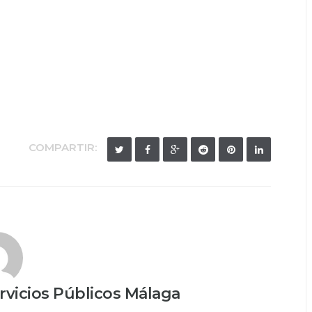
COMPARTIR:
vicios Públicos Málaga