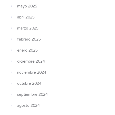
mayo 2025
abril 2025
marzo 2025
febrero 2025
enero 2025
diciembre 2024
noviembre 2024
octubre 2024
septiembre 2024
agosto 2024