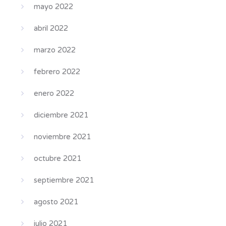
mayo 2022
abril 2022
marzo 2022
febrero 2022
enero 2022
diciembre 2021
noviembre 2021
octubre 2021
septiembre 2021
agosto 2021
julio 2021