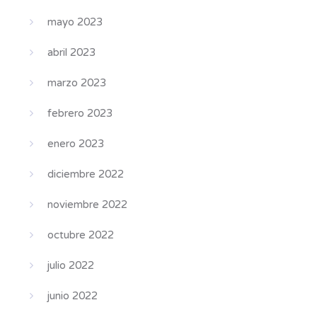
mayo 2023
abril 2023
marzo 2023
febrero 2023
enero 2023
diciembre 2022
noviembre 2022
octubre 2022
julio 2022
junio 2022