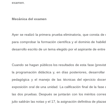
examen.
Mecánica del examen
Ayer se realizó la primera prueba eliminatoria, que consta de
para comprobar la formación científica y el dominio de habilid
desarrollo escrito de un tema elegido por el aspirante de entre t
Cuando se hagan públicos los resultados de esta fase (previst
la programación didáctica y, en días posteriores, desarrollar
pedagógica y el manejo de las técnicas del ejercicio doce
exposición oral de una unidad. La calificación final de la fas
las dos pruebas. Después se juntarán con los méritos corres
julio saldrán las notas y el 17, la asignación definitiva de plazas