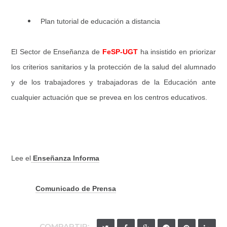
Plan tutorial de educación a distancia
El Sector de Enseñanza de
FeSP-UGT
ha insistido en priorizar
los criterios sanitarios y la protección de la salud del alumnado
y de los trabajadores y trabajadoras de la Educación ante
cualquier actuación que se prevea en los centros educativos.
Lee el
Enseñanza Informa
Comunicado de Prensa
COMPARTIR: