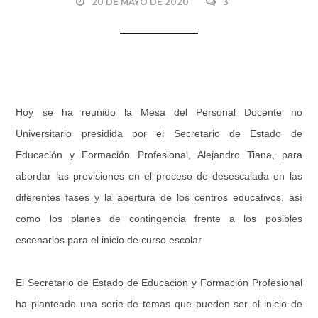
20 DE MAYO DE 2020
3
Hoy se ha reunido la Mesa del Personal Docente no
Universitario presidida por el Secretario de Estado de
Educación y Formación Profesional, Alejandro Tiana, para
abordar las previsiones en el proceso de desescalada en las
diferentes fases y la apertura de los centros educativos, así
como los planes de contingencia frente a los posibles
escenarios para el inicio de curso escolar.
El Secretario de Estado de Educación y Formación Profesional
ha planteado una serie de temas que pueden ser el inicio de