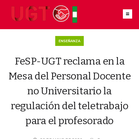
ENSEÑANZA
FeSP-UGT reclama en la
Mesa del Personal Docente
no Universitario la
regulación del teletrabajo
para el profesorado