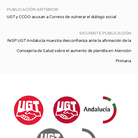
PUBLICACIÓN ANTERIOR
UGT y CCOO acusan a Correos de vulnerar el diálogo social
SIGUIENTE PUBLICACIÓN
FeSP UGT Andalucía muestra desconfianza ante la afirmación de la
Consejería de Salud sobre el aumento de plantilla en Atención
Primaria