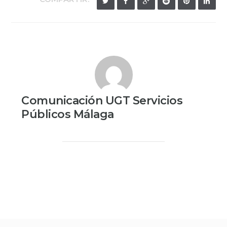
Comunicación UGT Servicios
Públicos Málaga