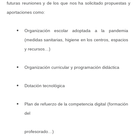
futuras reuniones y de los que nos ha solicitado propuestas y
aportaciones como:
Organización escolar adoptada a la pandemia
(medidas sanitarias, higiene en los centros, espacios
y recursos…)
Organización curricular y programación didáctica
Dotación tecnológica
Plan de refuerzo de la competencia digital (formación
del
profesorado…)