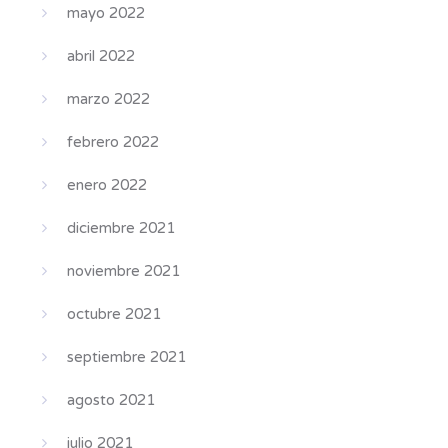
mayo 2022
abril 2022
marzo 2022
febrero 2022
enero 2022
diciembre 2021
noviembre 2021
octubre 2021
septiembre 2021
agosto 2021
julio 2021