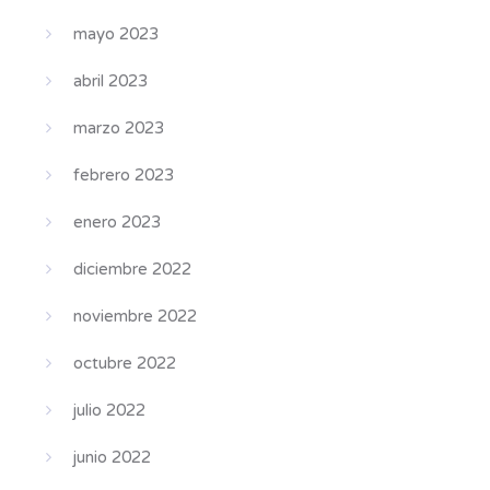
mayo 2023
abril 2023
marzo 2023
febrero 2023
enero 2023
diciembre 2022
noviembre 2022
octubre 2022
julio 2022
junio 2022