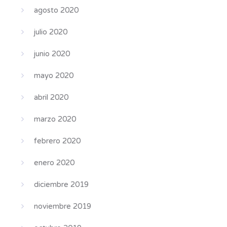
agosto 2020
julio 2020
junio 2020
mayo 2020
abril 2020
marzo 2020
febrero 2020
enero 2020
diciembre 2019
noviembre 2019