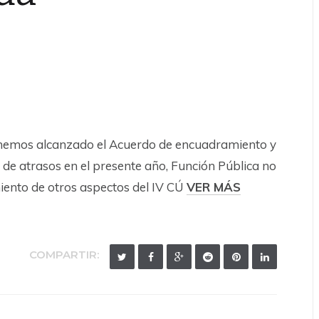
e hemos alcanzado el Acuerdo de encuadramiento y
de atrasos en el presente año, Función Pública no
iento de otros aspectos del IV CÚ
VER MÁS
COMPARTIR: