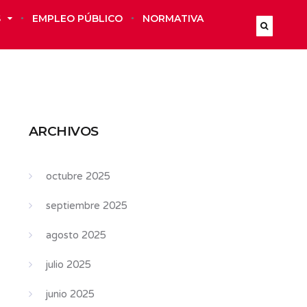
S
EMPLEO PÚBLICO
NORMATIVA
ARCHIVOS
octubre 2025
septiembre 2025
agosto 2025
julio 2025
junio 2025