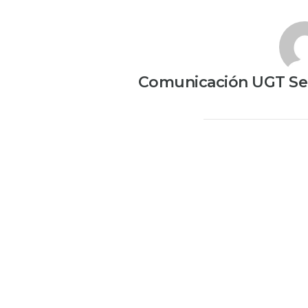
Comunicación UGT Ser