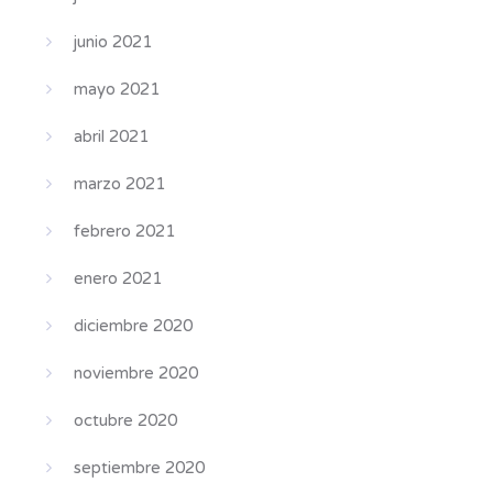
junio 2021
mayo 2021
abril 2021
marzo 2021
febrero 2021
enero 2021
diciembre 2020
noviembre 2020
octubre 2020
septiembre 2020