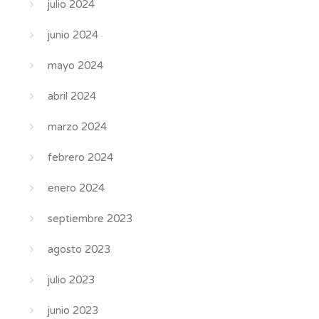
julio 2024
junio 2024
mayo 2024
abril 2024
marzo 2024
febrero 2024
enero 2024
septiembre 2023
agosto 2023
julio 2023
junio 2023