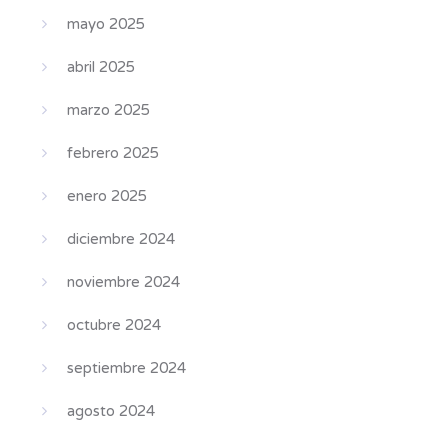
mayo 2025
abril 2025
marzo 2025
febrero 2025
enero 2025
diciembre 2024
noviembre 2024
octubre 2024
septiembre 2024
agosto 2024