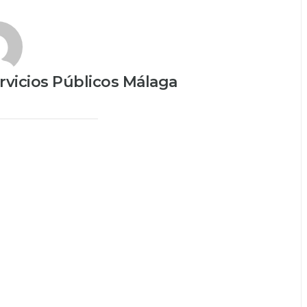
vicios Públicos Málaga