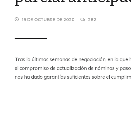
19 DE OCTUBRE DE 2020
282
Tras la últimas semanas de negociación, en la qu
el compromiso de actualización de nóminas y paso 
nos ha dado garantías suficientes sobre el cumplim