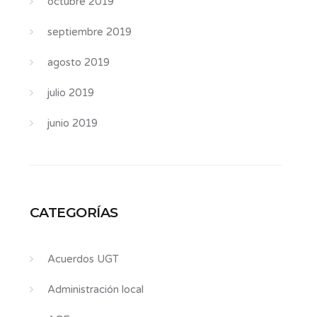
octubre 2019
septiembre 2019
agosto 2019
julio 2019
junio 2019
CATEGORÍAS
Acuerdos UGT
Administración local