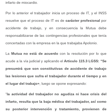
infarto de miocardio.
Por lo anterior el trabajador inicia un proceso de IT, y el INSS
resuelve que el proceso de IT es de
carácter profesional
por
accidente de trabajo, y en consecuencia la Mutua debe
responsabilizarse de las contingencias profesionales que tenía
concertadas con la empresa en la que trabajaba Apolonio.
La
Mutua no está de acuerdo
con la resolución por lo que
acude a la vía judicial y aplicando el
Articulo 115.3 LGSS: “Se
presumirá que son constitutivas de accidente de trabajo
las lesiones que sufra el trabajador durante el tiempo y en
el lugar del trabajo»
, luego se opone expresando:
“
la actividad del trabajador no agudiza ni hace crisis del
infarto, resulta que la baja médica del trabajador, así como
su posterior intervención y tratamiento, provienen de