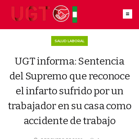
SALUD LABORAL
UGT informa: Sentencia
del Supremo que reconoce
el infarto sufrido por un
trabajador en su casa como
accidente de trabajo