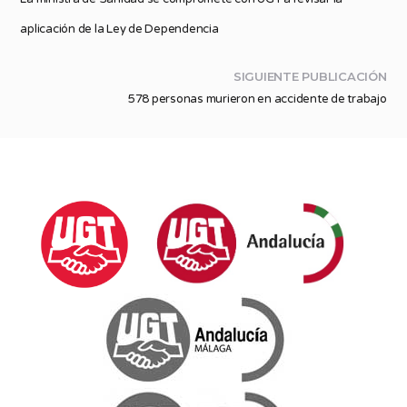
aplicación de la Ley de Dependencia
SIGUIENTE PUBLICACIÓN
578 personas murieron en accidente de trabajo