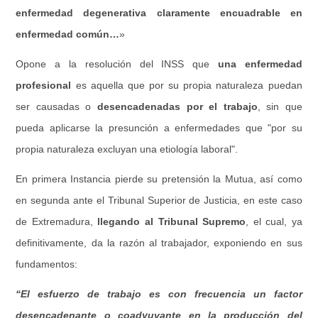
enfermedad degenerativa claramente encuadrable en
enfermedad común…
»
Opone a la resolución del INSS que
una enfermedad
profesional
es aquella que por su propia naturaleza puedan
ser causadas o
desencadenadas por el trabajo
, sin que
pueda aplicarse la presunción a enfermedades que "por su
propia naturaleza excluyan una etiología laboral".
En primera Instancia pierde su pretensión la Mutua, así como
en segunda ante el Tribunal Superior de Justicia, en este caso
de Extremadura,
llegando al Tribunal Supremo
, el cual, ya
definitivamente, da la razón al trabajador, exponiendo en sus
fundamentos:
“El esfuerzo de trabajo es con frecuencia un factor
desencadenante o coadyuvante en la producción del