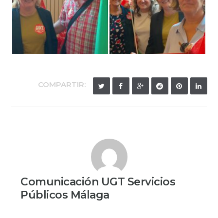
COMPARTIR:
Comunicación UGT Servicios
Públicos Málaga