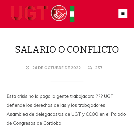
SALARIO O CONFLICTO
26 DE OCTUBRE DE 2022
237
Esta crisis no la paga la gente trabajadora ??? UGT
defiende los derechos de las y los trabajadores
Asamblea de delegados/as de UGT y CCOO en el Palacio
de Congresos de Córdoba