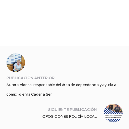
PUBLICACIÓN ANTERIOR
Aurora Alonso, responsable del área de dependencia y ayuda a
domicilio en la Cadena Ser
SIGUIENTE PUBLICACIÓN
OPOSICIONES POLICÍA LOCAL