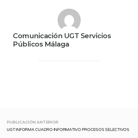
Comunicación UGT Servicios
Públicos Málaga
PUBLICACIÓN ANTERIOR
UGT INFORMA CUADRO INFORMATIVO PROCESOS SELECTIVOS