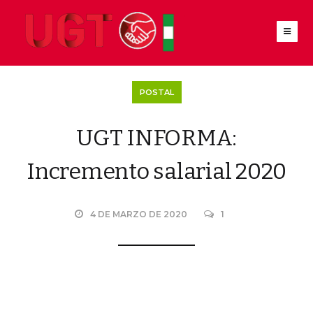
POSTAL
UGT INFORMA:
Incremento salarial 2020
4 DE MARZO DE 2020
1