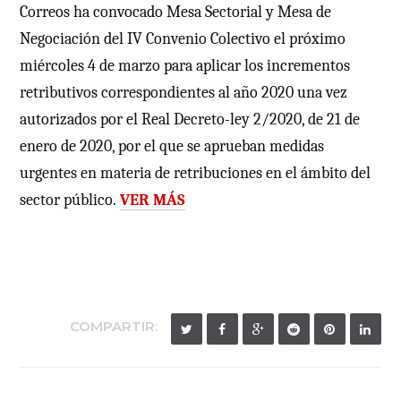
Correos ha convocado Mesa Sectorial y Mesa de
Negociación del IV Convenio Colectivo el próximo
miércoles 4 de marzo para aplicar los incrementos
retributivos correspondientes al año 2020 una vez
autorizados por el Real Decreto-ley 2/2020, de 21 de
enero de 2020, por el que se aprueban medidas
urgentes en materia de retribuciones en el ámbito del
sector público.
VER MÁS
COMPARTIR: