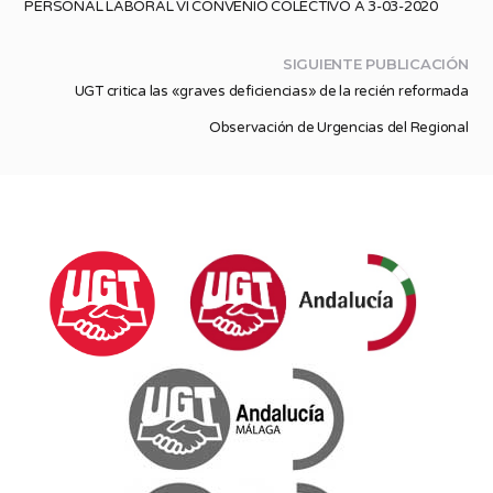
PERSONAL LABORAL VI CONVENIO COLECTIVO A 3-03-2020
SIGUIENTE PUBLICACIÓN
UGT critica las «graves deficiencias» de la recién reformada
Observación de Urgencias del Regional