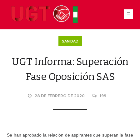
SANIDAD
UGT Informa: Superación
Fase Oposición SAS
28 DE FEBRERO DE 2020
199
Se han aprobado la relación de aspirantes que superan la fase