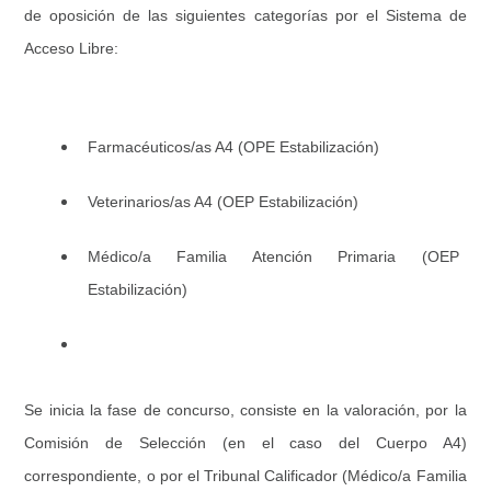
de oposición de las siguientes categorías por el Sistema de
Acceso Libre:
Farmacéuticos/as A4 (OPE Estabilización)
Veterinarios/as A4 (OEP Estabilización)
Médico/a Familia Atención Primaria (OEP
Estabilización)
Se inicia la fase de concurso, consiste en la valoración, por la
Comisión de Selección (en el caso del Cuerpo A4)
correspondiente, o por el Tribunal Calificador (Médico/a Familia