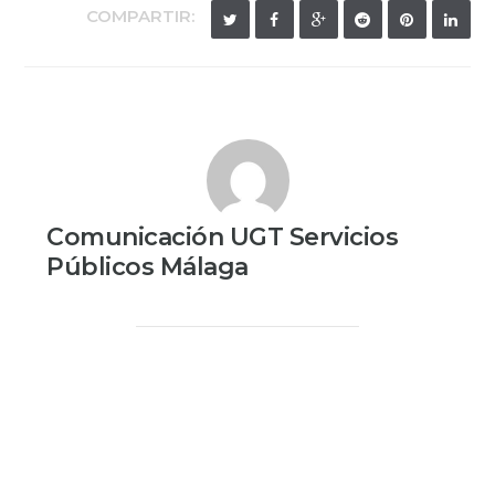
COMPARTIR:
Comunicación UGT Servicios
Públicos Málaga