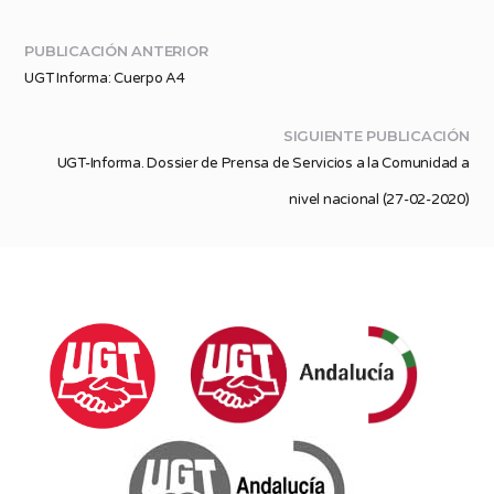
PUBLICACIÓN ANTERIOR
UGT Informa: Cuerpo A4
SIGUIENTE PUBLICACIÓN
UGT-Informa. Dossier de Prensa de Servicios a la Comunidad a
nivel nacional (27-02-2020)