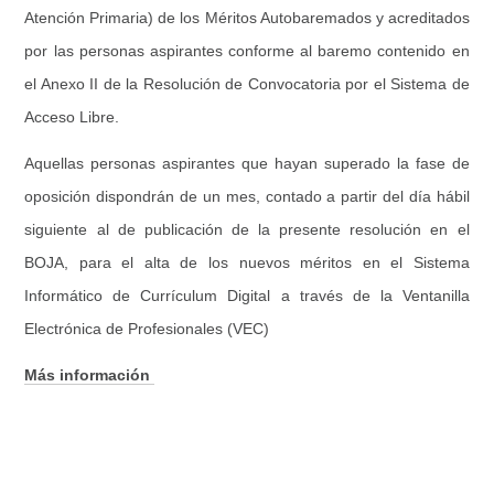
Atención Primaria) de los Méritos Autobaremados y acreditados
por las personas aspirantes conforme al baremo contenido en
el Anexo II de la Resolución de Convocatoria por el Sistema de
Acceso Libre.
Aquellas personas aspirantes que hayan superado la fase de
oposición dispondrán de un mes, contado a partir del día hábil
siguiente al de publicación de la presente resolución en el
BOJA, para el alta de los nuevos méritos en el Sistema
Informático de Currículum Digital a través de la Ventanilla
Electrónica de Profesionales (VEC)
Más información