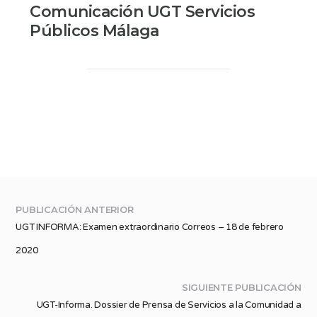
Comunicación UGT Servicios
Públicos Málaga
PUBLICACIÓN ANTERIOR
UGT INFORMA: Examen extraordinario Correos – 18 de febrero
2020
SIGUIENTE PUBLICACIÓN
UGT-Informa. Dossier de Prensa de Servicios a la Comunidad a