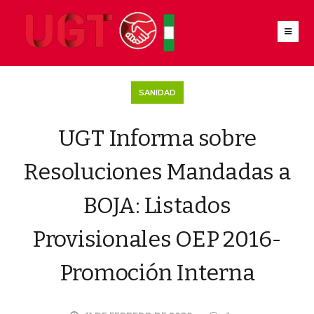
SANIDAD
UGT Informa sobre
Resoluciones Mandadas a
BOJA: Listados
Provisionales OEP 2016-
Promoción Interna