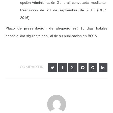
opción Administración General, convocada mediante
Resolución de 20 de septiembre de 2016 (OEP
2016).
Plazo de presentación de alegaciones:
15 días hábiles
desde el día siguiente hábil al de su publicación en BOJA.
COMPARTIR: