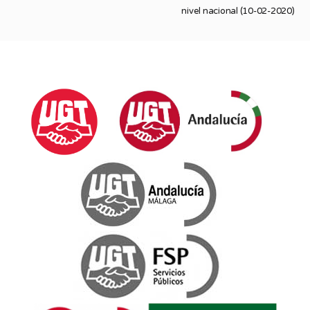
nivel nacional (10-02-2020)