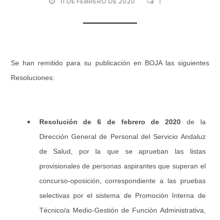
11 DE FEBRERO DE 2020
1
Se han remitido para su publicación en BOJA las siguientes
Resoluciones:
Resolución de 6 de febrero de 2020
de la
Dirección General de Personal del Servicio Andaluz
de Salud, por la que se aprueban las listas
provisionales de personas aspirantes que superan el
concurso-oposición, correspondiente a las pruebas
selectivas por el sistema de Promoción Interna de
Técnico/a Medio-Gestión de Función Administrativa,