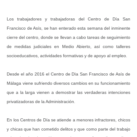
Los trabajadores y trabajadoras del Centro de Día San
Francisco de Asís, se han enterado esta semana del inminente
cierre del centro, donde se llevan a cabo tareas de seguimiento
de medidas judiciales en Medio Abierto, así como talleres
socioeducativos, actividades formativas y de apoyo al empleo.
Desde el año 2016 el Centro de Dïa San Francisco de Asís de
Málaga viene sufriendo diversos cambios en su funcionamiento
que a la larga vienen a demostrar las verdaderas intenciones
privatizadoras de la Administración.
En los Centros de Día se atiende a menores infractores, chicos
y chicas que han cometido delitos y que como parte del trabajo