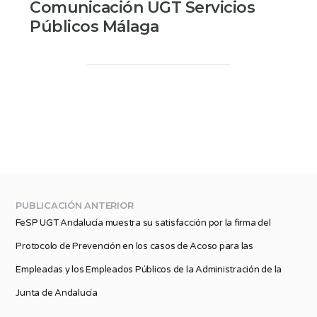
Comunicación UGT Servicios
Públicos Málaga
PUBLICACIÓN ANTERIOR
FeSP UGT Andalucía muestra su satisfacción por la firma del
Protocolo de Prevención en los casos de Acoso para las
Empleadas y los Empleados Públicos de la Administración de la
Junta de Andalucía