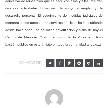
educativo de reinserción que se hace con ellos y ellas, realizan
diversas actividades formativas, de apoyo al empleo y de
desarrollo personal. El seguimiento de medidas judiciales de
menores, como tantos otros servicios públicos, ha ido sufriendo
desde hace años una paulatina privatización y a día de hoy el
Centro de Menores "San Francisco de Asís" es el último
bastión público en este ámbito en toda la comunidad andaluza
COMPARTIR: