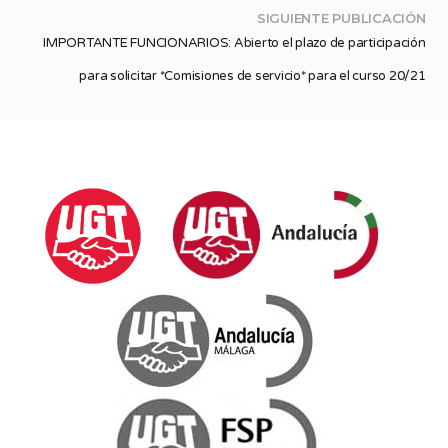
SIGUIENTE PUBLICACIÓN
IMPORTANTE FUNCIONARIOS: Abierto el plazo de participación
para solicitar *Comisiones de servicio* para el curso 20/21