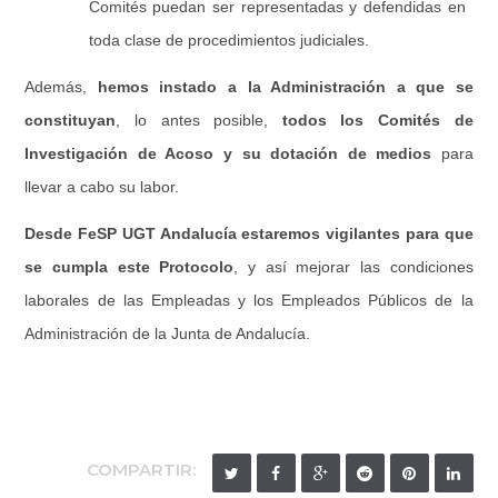
Comités puedan ser representadas y defendidas en
toda clase de procedimientos judiciales.
Además,
hemos instado a la Administración a que se
constituyan
, lo antes posible,
todos los Comités de
Investigación de Acoso y su dotación de medios
para
llevar a cabo su labor.
Desde FeSP UGT Andalucía estaremos vigilantes para que
se cumpla este Protocolo
, y así mejorar las condiciones
laborales de las Empleadas y los Empleados Públicos de la
Administración de la Junta de Andalucía.
COMPARTIR: