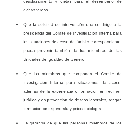
desplazamiento y dietas para el desempeño de
dichas tareas.
Que la solicitud de intervención que se dirige a la
presidencia del Comité de Investigación Interna para
las situaciones de acoso del ámbito correspondiente,
pueda provenir también de los miembros de las
Unidades de Igualdad de Género.
Que los miembros que componen el Comité de
Investigación Interna para situaciones de acoso,
además de la experiencia o formación en régimen
jurídico y en prevención de riesgos laborales, tengan
formación en ergonomía y psicosociología.
La garantía de que las personas miembros de los