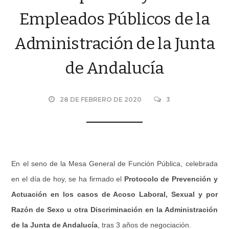
Empleados Públicos de la
Administración de la Junta
de Andalucía
28 DE FEBRERO DE 2020
3
En el seno de la Mesa General de Función Pública, celebrada
en el día de hoy, se ha firmado el
Protocolo de Prevención y
Actuación en los casos de Acoso Laboral, Sexual y por
Razón de Sexo u otra Discriminación en la Administración
de la Junta de Andalucía
, tras 3 años de negociación.