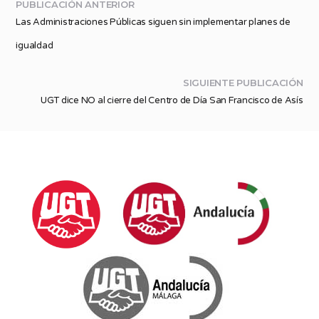
PUBLICACIÓN ANTERIOR
Las Administraciones Públicas siguen sin implementar planes de
igualdad
SIGUIENTE PUBLICACIÓN
UGT dice NO al cierre del Centro de Día San Francisco de Asís