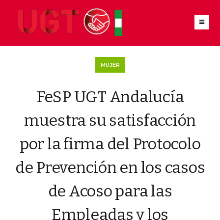
MUJER
FeSP UGT Andalucía
muestra su satisfacción
por la firma del Protocolo
de Prevención en los casos
de Acoso para las
Empleadas y los