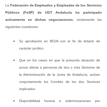
La
Federación de Empleados y Empleadas de los Servicios
Públicos (FeSP) de UGT Andalucía ha participado
activamente en dichas negociaciones
, reclamando las
siguientes cuestiones:
Su aprobación en BOJA con el fin de dotarlo de
carácter jurídico.
Que en los casos en que la presunta situación de
acoso afecte a personas de dos o más Sectores de
la Administración de la Junta de Andalucía, actúen
conjuntamente los Comités de los dos Sectores
implicados.
Disponibilidad horaria e indemnizaciones por