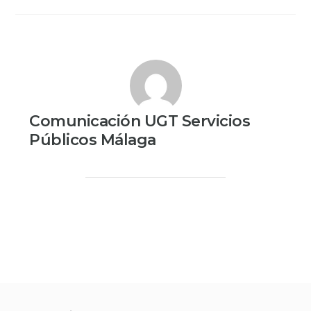
Comunicación UGT Servicios
Públicos Málaga