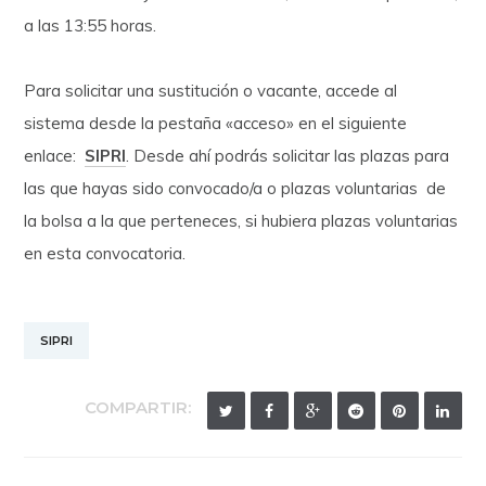
a las 13:55 horas.
Para solicitar una sustitución o vacante, accede al
sistema desde la pestaña «acceso» en el siguiente
enlace:
SIPRI
. Desde ahí podrás solicitar las plazas para
las que hayas sido convocado/a o plazas voluntarias de
la bolsa a la que perteneces, si hubiera plazas voluntarias
en esta convocatoria.
SIPRI
COMPARTIR: