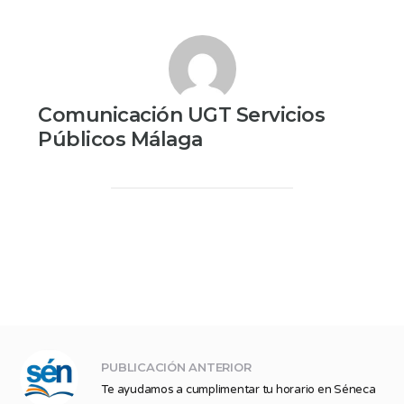
Comunicación UGT Servicios
Públicos Málaga
PUBLICACIÓN ANTERIOR
Te ayudamos a cumplimentar tu horario en Séneca