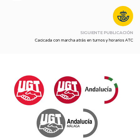
SIGUIENTE PUBLICACIÓN
Cacicada con marcha atrás en turnos y horarios ATC