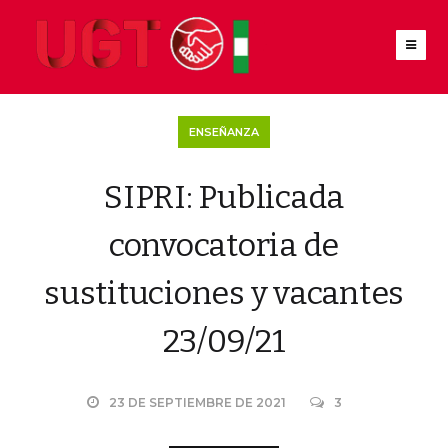
ENSEÑANZA
SIPRI: Publicada
convocatoria de
sustituciones y vacantes
23/09/21
23 DE SEPTIEMBRE DE 2021
3