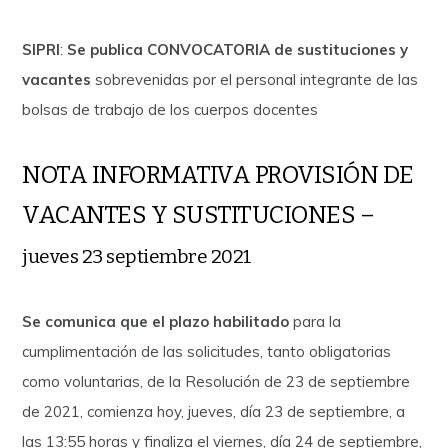
SIPRI
:
Se publica CONVOCATORIA de sustituciones y
vacantes
sobrevenidas por el personal integrante de las
bolsas de trabajo de los cuerpos docentes
NOTA INFORMATIVA PROVISIÓN DE
VACANTES Y SUSTITUCIONES –
jueves 23 septiembre 2021
Se comunica que el plazo habilitado
para la
cumplimentación de las solicitudes, tanto obligatorias
como voluntarias, de la Resolución de 23 de septiembre
de 2021, comienza hoy, jueves, día 23 de septiembre, a
las 13:55 horas y finaliza el viernes, día 24 de septiembre,