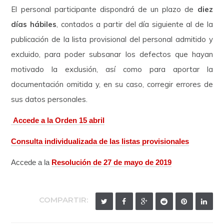
El personal participante dispondrá de un plazo de
diez
días hábiles
, contados a partir del día siguiente al de la
publicación de la lista provisional del personal admitido y
excluido, para poder subsanar los defectos que hayan
motivado la exclusión, así como para aportar la
documentación omitida y, en su caso, corregir errores de
sus datos personales.
Accede a la Orden 15 abril
Consulta individualizada de las listas provisionales
Accede a la
Resolución de 27 de mayo de 2019
COMPARTIR: