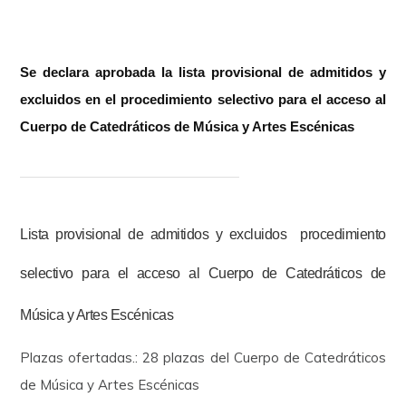
Se declara aprobada la lista provisional de admitidos y
excluidos en el procedimiento selectivo para el acceso al
Cuerpo de Catedráticos de Música y Artes Escénicas
Lista provisional de admitidos y excluidos procedimiento
selectivo para el acceso al Cuerpo de Catedráticos de
Música y Artes Escénicas
Plazas ofertadas.: 28 plazas del Cuerpo de Catedráticos
de Música y Artes Escénicas