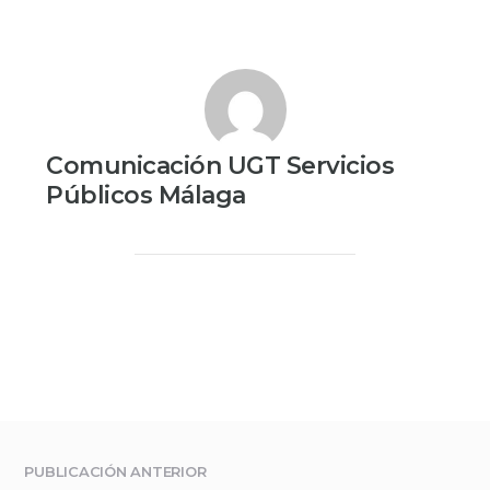
Comunicación UGT Servicios
Públicos Málaga
PUBLICACIÓN ANTERIOR