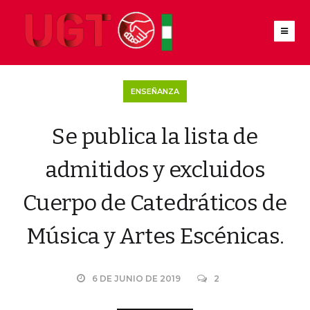
ENSEÑANZA
Se publica la lista de
admitidos y excluidos
Cuerpo de Catedráticos de
Música y Artes Escénicas.
6 DE JUNIO DE 2019
2