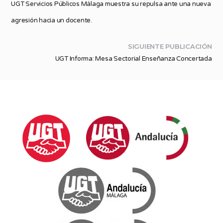
UGT Servicios Públicos Málaga muestra su repulsa ante una nueva
agresión hacia un docente.
SIGUIENTE PUBLICACIÓN
UGT Informa: Mesa Sectorial Enseñanza Concertada