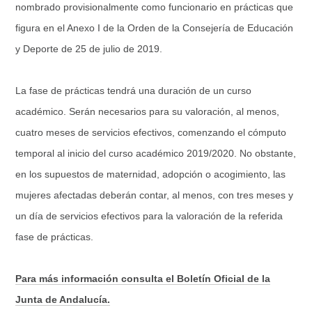
nombrado provisionalmente como funcionario en prácticas que
figura en el Anexo I de la Orden de la Consejería de Educación
y Deporte de 25 de julio de 2019.
La fase de prácticas tendrá una duración de un curso
académico. Serán necesarios para su valoración, al menos,
cuatro meses de servicios efectivos, comenzando el cómputo
temporal al inicio del curso académico 2019/2020. No obstante,
en los supuestos de maternidad, adopción o acogimiento, las
mujeres afectadas deberán contar, al menos, con tres meses y
un día de servicios efectivos para la valoración de la referida
fase de prácticas.
Para más información consulta el Boletín Oficial de la
Junta de Andalucía.