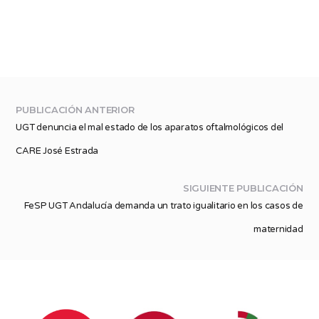
PUBLICACIÓN ANTERIOR
UGT denuncia el mal estado de los aparatos oftalmológicos del
CARE José Estrada
SIGUIENTE PUBLICACIÓN
FeSP UGT Andalucía demanda un trato igualitario en los casos de
maternidad