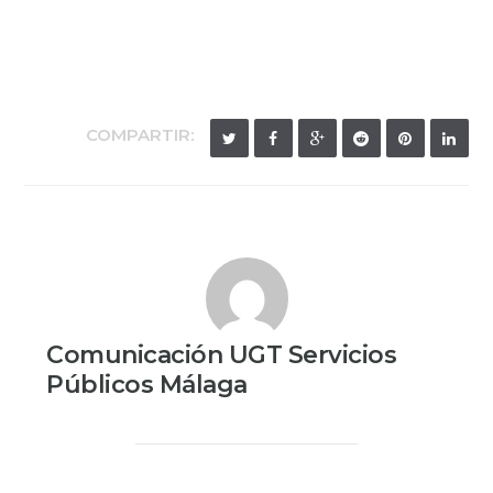
COMPARTIR:
Comunicación UGT Servicios
Públicos Málaga