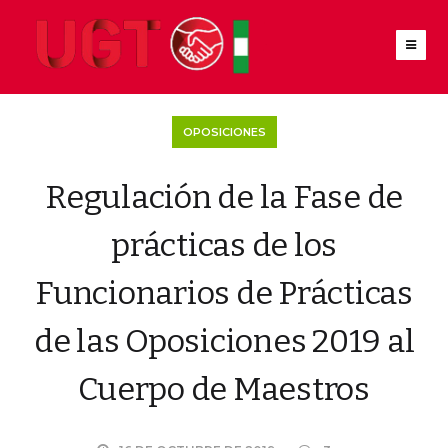
OPOSICIONES
Regulación de la Fase de
prácticas de los
Funcionarios de Prácticas
de las Oposiciones 2019 al
Cuerpo de Maestros