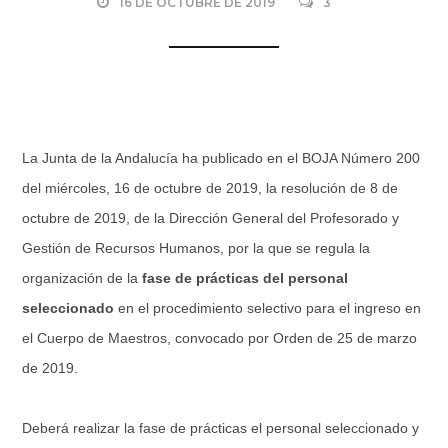
16 DE OCTUBRE DE 2019
3
La Junta de la Andalucía ha publicado en el BOJA Número 200
del miércoles, 16 de octubre de 2019, la resolución de 8 de
octubre de 2019, de la Dirección General del Profesorado y
Gestión de Recursos Humanos, por la que se regula la
organización de la
fase de prácticas del personal
seleccionado
en el procedimiento selectivo para el ingreso en
el Cuerpo de Maestros, convocado por Orden de 25 de marzo
de 2019.
Deberá realizar la fase de prácticas el personal seleccionado y