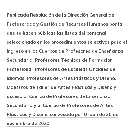
Publicada Resolución de la Dirección General del
Profesorado y Gestión de Recursos Humanos por la
que se hacen públicas las listas del personal
seleccionado en los procedimientos selectivos para el
ingreso en los Cuerpos de Profesores de Enseñanza
Secundaria, Profesores Técnicos de Formación
Profesional, Profesores de Escuelas Oficiales de
Idiomas, Profesores de Artes Plásticas y Diseño,
Maestros de Taller de Artes Plásticas y Diseño y
acceso al Cuerpo de Profesores de Enseñanza
Secundaria y al Cuerpo de Profesores de Artes
Plásticas y Diseño, convocado por Orden de 30 de
noviembre de 2020