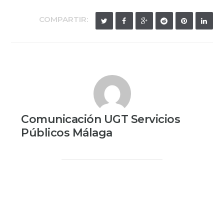
COMPARTIR:
Comunicación UGT Servicios
Públicos Málaga