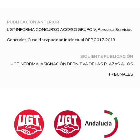
PUBLICACIÓN ANTERIOR
UGT INFORMA CONCURSO ACCESO GRUPO V, Personal Servicios
Generales Cupo discapacidad intelectual OEP 2017-2019
SIGUIENTE PUBLICACIÓN
UGT INFORMA: ASIGNACIÓN DEFINITIVA DE LAS PLAZAS A LOS
TRIBUNALES