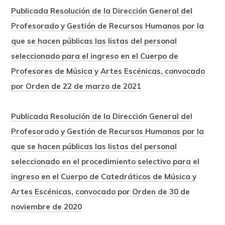
Publicada Resolución de la Dirección General del
Profesorado y Gestión de Recursos Humanos por la
que se hacen públicas las listas del personal
seleccionado para el ingreso en el Cuerpo de
Profesores de Música y Artes Escénicas, convocado
por Orden de 22 de marzo de 2021
Publicada Resolución de la Dirección General del
Profesorado y Gestión de Recursos Humanos por la
que se hacen públicas las listas del personal
seleccionado en el procedimiento selectivo para el
ingreso en el Cuerpo de Catedráticos de Música y
Artes Escénicas, convocado por Orden de 30 de
noviembre de 2020