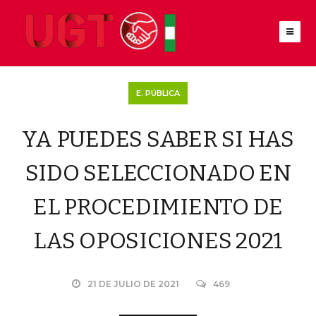
E. PÚBLICA
YA PUEDES SABER SI HAS
SIDO SELECCIONADO EN
EL PROCEDIMIENTO DE
LAS OPOSICIONES 2021
21 DE JULIO DE 2021
469