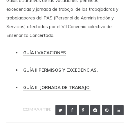
Guías aclarativas de las vacaciones, permisos,
excedencias y jornada de trabajo de las trabajadoras y
trabajadpores del PAS (Personal de Administración y
Servicios) afectados por el VII Convenio colectivo de
Enseñanza Concertada.
GUÍA I VACACIONES
GUÍA II PERMISOS Y EXCEDENCIAS.
GUÍA III JORNADA DE TRABAJO.
COMPARTIR: