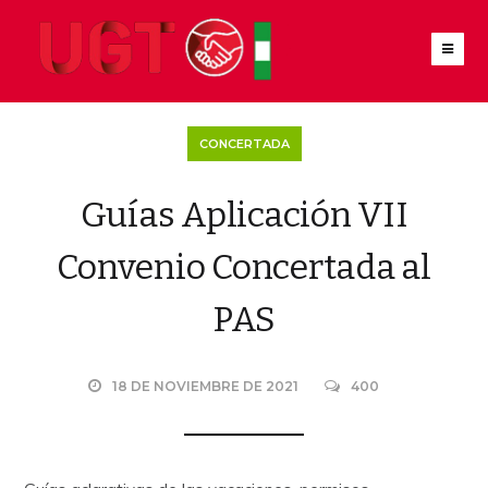
CONCERTADA
Guías Aplicación VII
Convenio Concertada al
PAS
18 DE NOVIEMBRE DE 2021
400