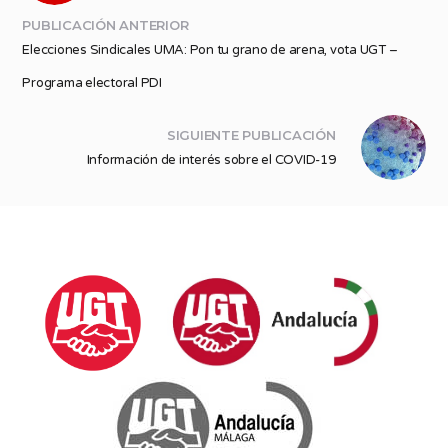
PUBLICACIÓN ANTERIOR
Elecciones Sindicales UMA: Pon tu grano de arena, vota UGT –
Programa electoral PDI
SIGUIENTE PUBLICACIÓN
Información de interés sobre el COVID-19