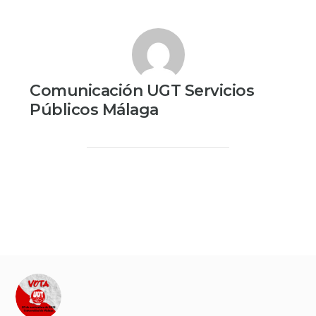
Comunicación UGT Servicios
Públicos Málaga