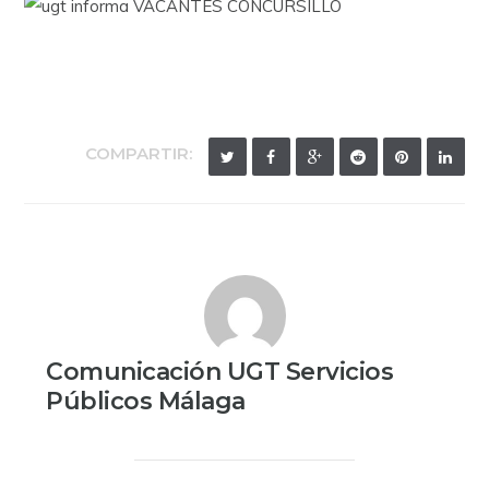
COMPARTIR:
Comunicación UGT Servicios
Públicos Málaga