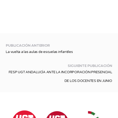
PUBLICACIÓN ANTERIOR
La vuelta a las aulas de escuelas infantiles
SIGUIENTE PUBLICACIÓN
FESP UGT ANDALUCÍA ANTE LA INCORPORACIÓN PRESENCIAL
DE LOS DOCENTES EN JUNIO