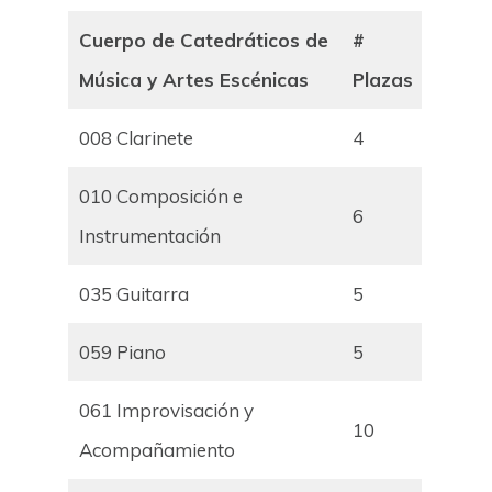
Cuerpo de Catedráticos de
#
Música y Artes Escénicas
Plazas
008 Clarinete
4
010 Composición e
6
Instrumentación
035 Guitarra
5
059 Piano
5
061 Improvisación y
10
Acompañamiento