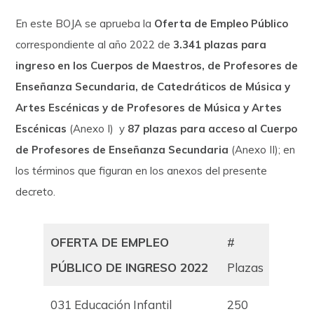
En este BOJA se aprueba la
Oferta de Empleo Público
correspondiente al año 2022 de
3.341 plazas para
ingreso en los Cuerpos de Maestros, de Profesores de
Enseñanza Secundaria, de Catedráticos de Música y
Artes Escénicas y de Profesores de Música y Artes
Escénicas
(Anexo I) y
87 plazas para acceso al Cuerpo
de Profesores de Enseñanza Secundaria
(Anexo II); en
los términos que figuran en los anexos del presente
decreto.
OFERTA DE EMPLEO
#
PÚBLICO DE INGRESO 2022
Plazas
031 Educación Infantil
250