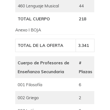
460 Lenguaje Musical
44
TOTAL CUERPO
218
Anexo I BOJA
TOTAL DE LA OFERTA
3.341
Cuerpo de Profesores de
#
Enseñanza Secundaria
Plazas
001 Filosofía
6
002 Griego
2