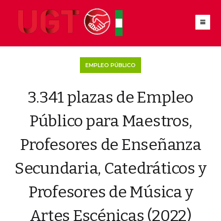
EMPLEO PÚBLICO
3.341 plazas de Empleo
Público para Maestros,
Profesores de Enseñanza
Secundaria, Catedráticos y
Profesores de Música y
Artes Escénicas (2022)