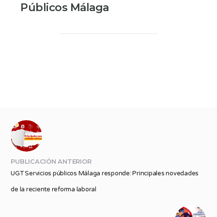
Públicos Málaga
PUBLICACIÓN ANTERIOR
UGT Servicios públicos Málaga responde: Principales novedades
de la reciente reforma laboral