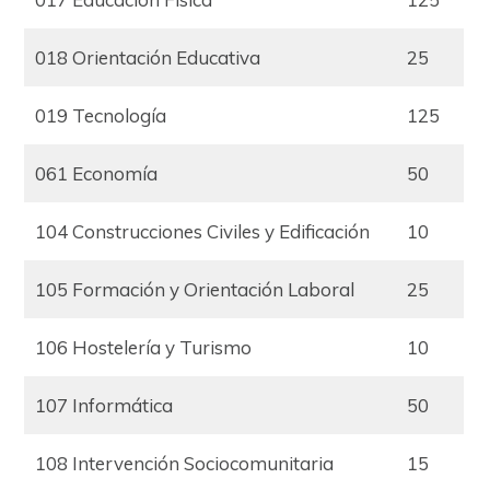
018 Orientación Educativa
25
019 Tecnología
125
061 Economía
50
104 Construcciones Civiles y Edificación
10
105 Formación y Orientación Laboral
25
106 Hostelería y Turismo
10
107 Informática
50
108 Intervención Sociocomunitaria
15