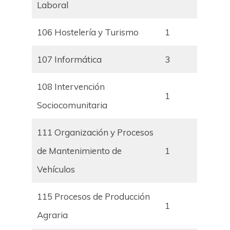
Laboral
106 Hostelería y Turismo
1
107 Informática
3
108 Intervención
1
Sociocomunitaria
111 Organización y Procesos
de Mantenimiento de
1
Vehículos
115 Procesos de Producción
1
Agraria