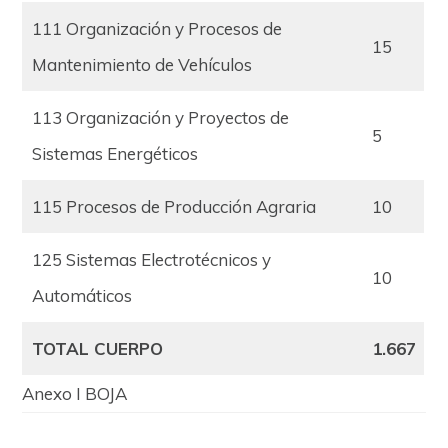
111 Organización y Procesos de
15
Mantenimiento de Vehículos
113 Organización y Proyectos de
5
Sistemas Energéticos
115 Procesos de Producción Agraria
10
125 Sistemas Electrotécnicos y
10
Automáticos
TOTAL CUERPO
1.667
Anexo I BOJA