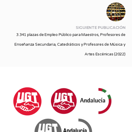
SIGUIENTE PUBLICACIÓN
3.341 plazas de Empleo Público para Maestros, Profesores de
Enseñanza Secundaria, Catedráticos y Profesores de Música y
Artes Escénicas (2022)