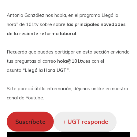
Antonio González nos habla, en el programa Llegó la
hora” de 101tv sobre sobre
las principales novedades
de la reciente reforma laboral
.
Recuerda que puedes participar en esta sección enviando
tus preguntas al correo
hola@101tv.es
con el
asunto
“Llegó la Hora UGT”
.
Si te pareció útil la información, déjanos un like en nuestro
canal de Youtube.
Suscríbete
+ UGT responde