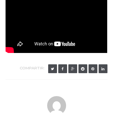
COMPARTIR: