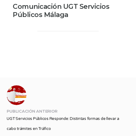
Comunicación UGT Servicios
Públicos Málaga
PUBLICACIÓN ANTERIOR
UGT Servicios Públicos Responde: Distintas formas de llevar a
cabo trámites en Tráfico