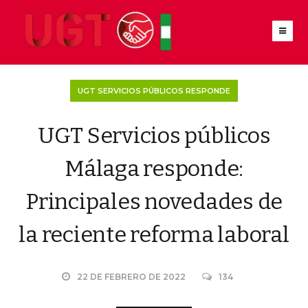
UGT SERVICIOS PÚBLICOS RESPONDE
UGT Servicios públicos
Málaga responde:
Principales novedades de
la reciente reforma laboral
22 DE FEBRERO DE 2022
134