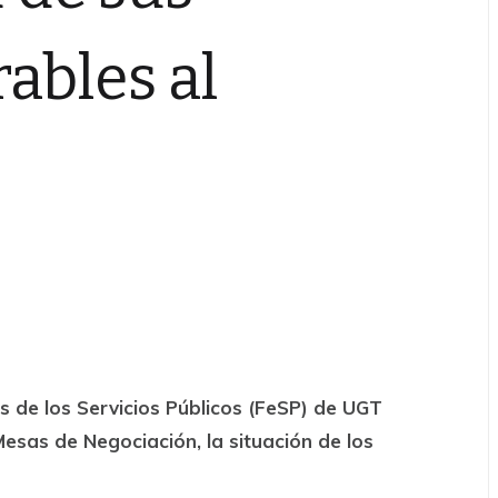
ables al
de los Servicios Públicos (FeSP) de UGT
Mesas de Negociación, la situación de los