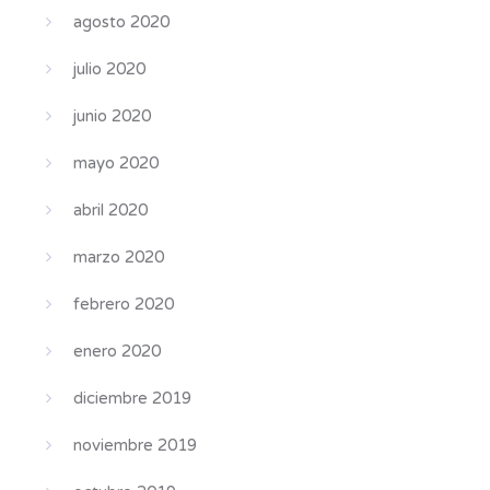
agosto 2020
julio 2020
junio 2020
mayo 2020
abril 2020
marzo 2020
febrero 2020
enero 2020
diciembre 2019
noviembre 2019