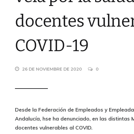
docentes vulner
COVID-19
26 DE NOVIEMBRE DE 2020
0
Desde la Federación de Empleados y Empleadas 
Andalucía, hse ha denunciado, en las distintas 
docentes vulnerables al COVID.