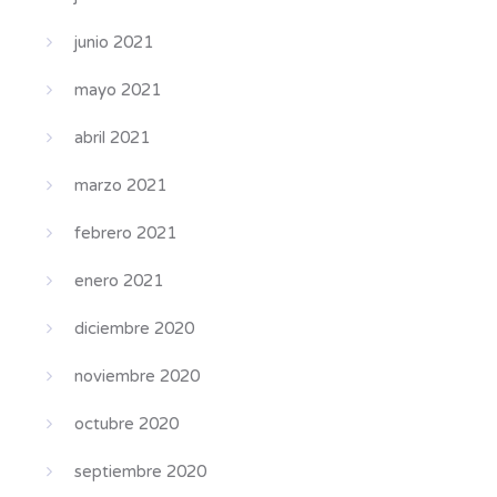
junio 2021
mayo 2021
abril 2021
marzo 2021
febrero 2021
enero 2021
diciembre 2020
noviembre 2020
octubre 2020
septiembre 2020