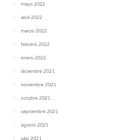
mayo 2022
abril 2022
marzo 2022
febrero 2022
enero 2022
diciembre 2021
noviembre 2021
octubre 2021
septiembre 2021
agosto 2021
julio 2021