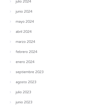
julio 2024
junio 2024
mayo 2024
abril 2024
marzo 2024
febrero 2024
enero 2024
septiembre 2023
agosto 2023
julio 2023
junio 2023