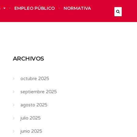
S
EMPLEO PÚBLICO
NORMATIVA
ARCHIVOS
octubre 2025
septiembre 2025
agosto 2025
julio 2025
junio 2025