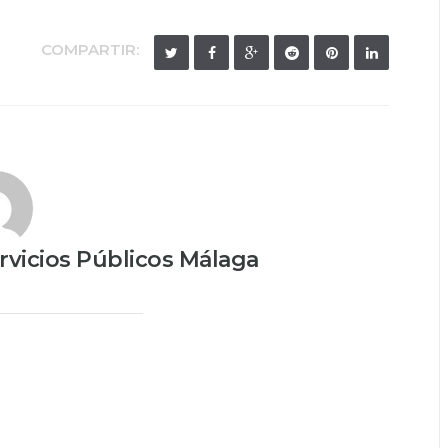
COMPARTIR:
vicios Públicos Málaga