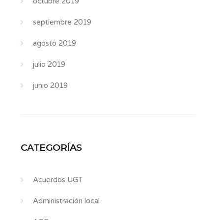
octubre 2019
septiembre 2019
agosto 2019
julio 2019
junio 2019
CATEGORÍAS
Acuerdos UGT
Administración local