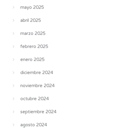
mayo 2025
abril 2025
marzo 2025
febrero 2025
enero 2025
diciembre 2024
noviembre 2024
octubre 2024
septiembre 2024
agosto 2024