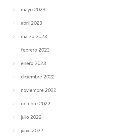
mayo 2023
abril 2023
marzo 2023
febrero 2023
enero 2023
diciembre 2022
noviembre 2022
octubre 2022
julio 2022
junio 2022