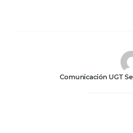
Comunicación UGT Ser