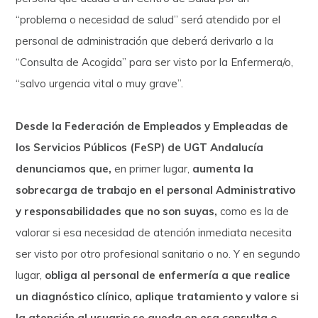
“problema o necesidad de salud” será atendido por el
personal de administración que deberá derivarlo a la
“Consulta de Acogida” para ser visto por la Enfermera/o,
“salvo urgencia vital o muy grave”.
Desde la Federación de Empleados y Empleadas de
los Servicios Públicos (FeSP) de UGT Andalucía
denunciamos que,
en primer lugar,
aumenta la
sobrecarga de trabajo en el personal Administrativo
y responsabilidades que no son suyas,
como es la de
valorar si esa necesidad de atención inmediata necesita
ser visto por otro profesional sanitario o no. Y en segundo
lugar,
obliga al personal de enfermería a que realice
un diagnóstico clínico, aplique tratamiento y valore si
la atención al usuario se queda en esa consulta o