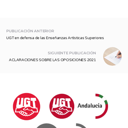
PUBLICACIÓN ANTERIOR
UGT en defensa de las Enseñanzas Artísticas Superiores
SIGUIENTE PUBLICACIÓN
ACLARACIONES SOBRE LAS OPOSICIONES 2021