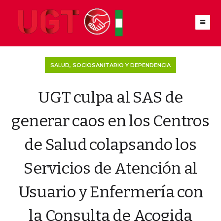
SALUD, SOCIOSANITARIO Y DEPENDENCIA
UGT culpa al SAS de
generar caos en los Centros
de Salud colapsando los
Servicios de Atención al
Usuario y Enfermería con
la Consulta de Acogida