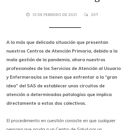
10 DE FEBRERO DE 2021
207
A la más que delicada situación que presentan
nuestros Centros de Atención Primaria, debido a la
mala gestión de la pandemia, ahora nuestros
profesionales de los Servicios de Atención al Usuario
y Enfermeras/os se tienen que enfrentar a la “gran
idea” del SAS de establecer unos circuitos de
atención a determinadas patologías que implica
directamente a estos dos colectivos.
El procedimiento en cuestión consiste en que cualquier
persona que acuda a un Centro de Salud por un