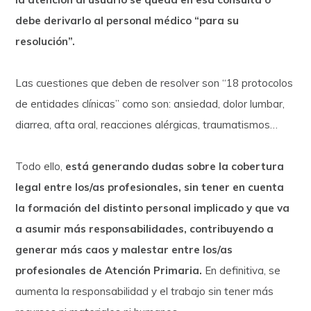
debe derivarlo al personal médico “para su
resolución”.
Las cuestiones que deben de resolver son “18 protocolos
de entidades clínicas” como son: ansiedad, dolor lumbar,
diarrea, afta oral, reacciones alérgicas, traumatismos…
Todo ello,
está generando dudas sobre la cobertura
legal entre los/as profesionales, sin tener en cuenta
la formación del distinto personal implicado y que va
a asumir más responsabilidades, contribuyendo a
generar más caos y malestar entre los/as
profesionales de Atención Primaria.
En definitiva, se
aumenta la responsabilidad y el trabajo sin tener más