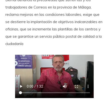
trabajadores de Correos en la provincia de Málaga,
reclama mejoras en las condiciones laborales, exige que
se destierre la implantación de objetivos inalcanzables en
oficinas, que se incremente las plantillas de los centros y
que se garantice un servicio público postal de calidad a la
ciudadanía