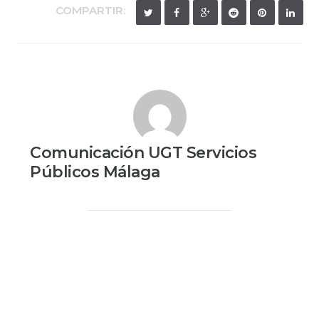
COMPARTIR:
Comunicación UGT Servicios
Públicos Málaga