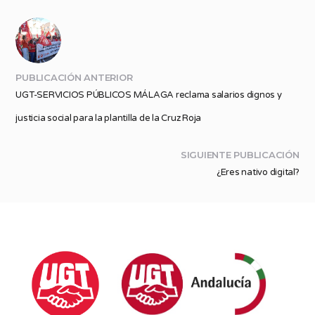
PUBLICACIÓN ANTERIOR
UGT-SERVICIOS PÚBLICOS MÁLAGA reclama salarios dignos y
justicia social para la plantilla de la Cruz Roja
SIGUIENTE PUBLICACIÓN
¿Eres nativo digital?