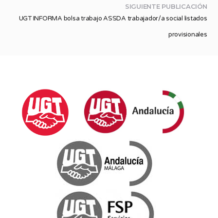
SIGUIENTE PUBLICACIÓN
UGT INFORMA bolsa trabajo ASSDA trabajador/a social listados
provisionales