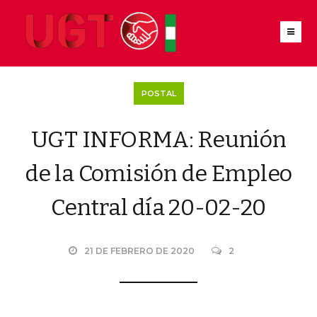
POSTAL
UGT INFORMA: Reunión
de la Comisión de Empleo
Central día 20-02-20
21 DE FEBRERO DE 2020
2