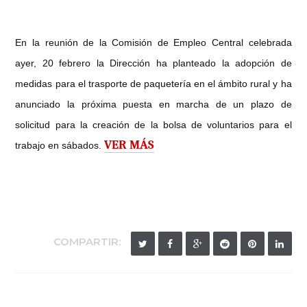
En la reunión de la Comisión de Empleo Central celebrada
ayer, 20 febrero la Dirección ha planteado la adopción de
medidas para el trasporte de paquetería en el ámbito rural y ha
anunciado la próxima puesta en marcha de un plazo de
solicitud para la creación de la bolsa de voluntarios para el
VER MÁS
trabajo en sábados.
COMPARTIR: