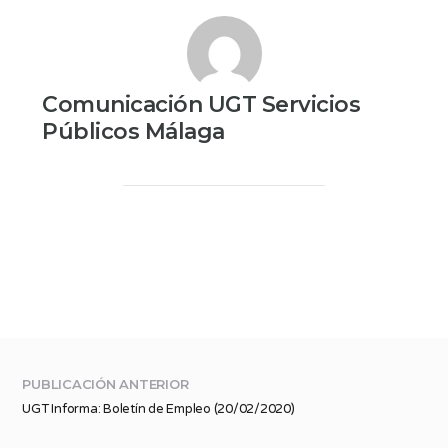
Comunicación UGT Servicios
Públicos Málaga
PUBLICACIÓN ANTERIOR
UGT Informa: Boletín de Empleo (20/02/2020)