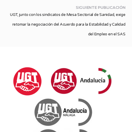
SIGUIENTE PUBLICACIÓN
UGT, junto con los sindicatos de Mesa Sectorial de Sanidad, exige
retomar la negociación del Acuerdo para la Estabilidad y Calidad
del Empleo en el SAS