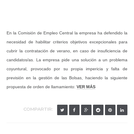
En la Comisión de Empleo Central la empresa ha defendido la
necesidad de habilitar criterios objetivos excepcionales para
cubrir la contratación de verano, en caso de insuficiencia de
candidatos/as. La empresa pide una solución a un problema
coyuntural, provocado por su propia impericia y falta de
previsión en la gestión de las Bolsas, haciendo la siguiente
propuesta de orden de llamamiento:
VER MÁS
COMPARTIR: