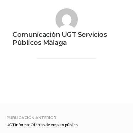
Comunicación UGT Servicios
Públicos Málaga
PUBLICACIÓN ANTERIOR
UGT Informa: Ofertas de empleo público