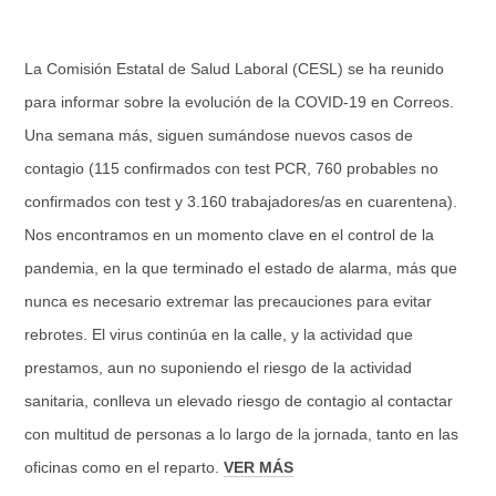
La Comisión Estatal de Salud Laboral (CESL) se ha reunido
para informar sobre la evolución de la COVID-19 en Correos.
Una semana más, siguen sumándose nuevos casos de
contagio (115 confirmados con test PCR, 760 probables no
confirmados con test y 3.160 trabajadores/as en cuarentena).
Nos encontramos en un momento clave en el control de la
pandemia, en la que terminado el estado de alarma, más que
nunca es necesario extremar las precauciones para evitar
rebrotes. El virus continúa en la calle, y la actividad que
prestamos, aun no suponiendo el riesgo de la actividad
sanitaria, conlleva un elevado riesgo de contagio al contactar
con multitud de personas a lo largo de la jornada, tanto en las
oficinas como en el reparto.
VER MÁS