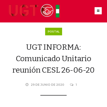
POSTAL
UGT INFORMA:
Comunicado Unitario
reunión CESL 26-06-20
29 DE JUNIO DE 2020
1