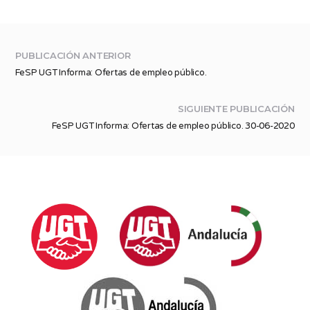
PUBLICACIÓN ANTERIOR
FeSP UGT Informa: Ofertas de empleo público.
SIGUIENTE PUBLICACIÓN
FeSP UGT Informa: Ofertas de empleo público. 30-06-2020