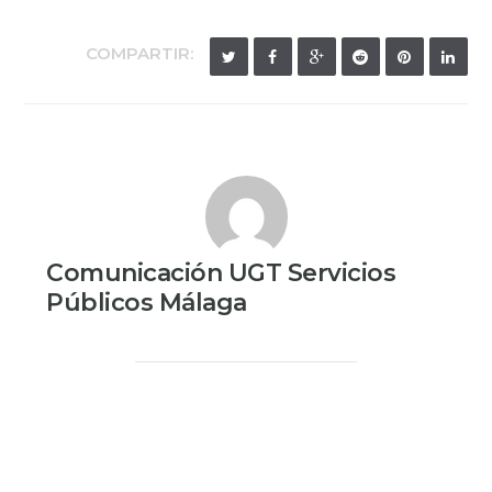
COMPARTIR:
Comunicación UGT Servicios
Públicos Málaga