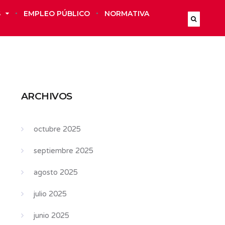
S
EMPLEO PÚBLICO
NORMATIVA
ARCHIVOS
octubre 2025
septiembre 2025
agosto 2025
julio 2025
junio 2025