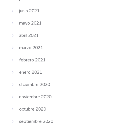
junio 2021
mayo 2021
abril 2021
marzo 2021
febrero 2021
enero 2021
diciembre 2020
noviembre 2020
octubre 2020
septiembre 2020