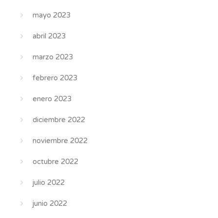
mayo 2023
abril 2023
marzo 2023
febrero 2023
enero 2023
diciembre 2022
noviembre 2022
octubre 2022
julio 2022
junio 2022