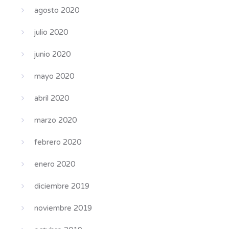
agosto 2020
julio 2020
junio 2020
mayo 2020
abril 2020
marzo 2020
febrero 2020
enero 2020
diciembre 2019
noviembre 2019