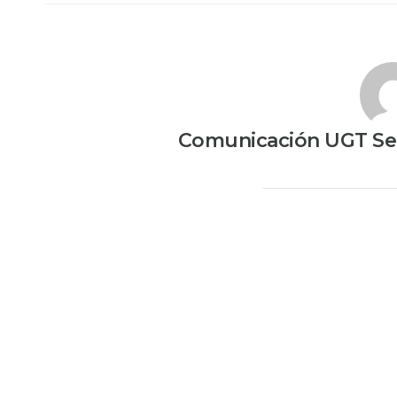
Comunicación UGT Ser