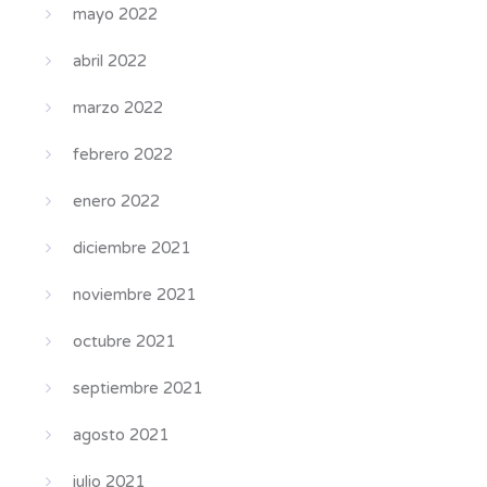
mayo 2022
abril 2022
marzo 2022
febrero 2022
enero 2022
diciembre 2021
noviembre 2021
octubre 2021
septiembre 2021
agosto 2021
julio 2021