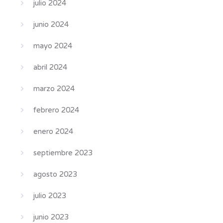
julio 2024
junio 2024
mayo 2024
abril 2024
marzo 2024
febrero 2024
enero 2024
septiembre 2023
agosto 2023
julio 2023
junio 2023