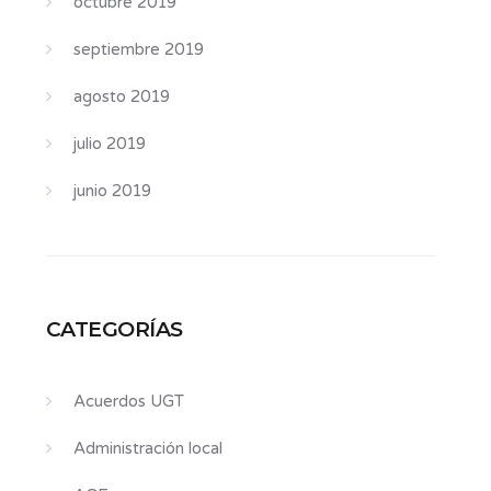
octubre 2019
septiembre 2019
agosto 2019
julio 2019
junio 2019
CATEGORÍAS
Acuerdos UGT
Administración local