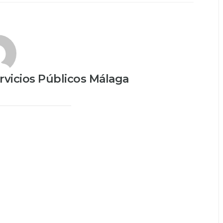
vicios Públicos Málaga