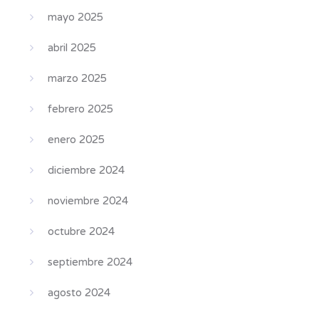
mayo 2025
abril 2025
marzo 2025
febrero 2025
enero 2025
diciembre 2024
noviembre 2024
octubre 2024
septiembre 2024
agosto 2024