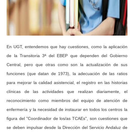
En UGT, entendemos que hay cuestiones, como la aplicación
de la Transitoria 3ª del EBEP que dependen del Gobierno
Central, pero que otras como son la actualización de sus
funciones (que datan de 1973), la adecuación de las ratios
para mejorar la calidad asistencial, el registro en las historias
clínicas de las actividades que realizan diariamente, el
reconocimiento como miembros del equipo de atención de
enfermería y la necesidad de instaurar en todos los centros la
figura del "Coordinador de los/as TCAEs", son cuestiones que
se deben impulsar desde la Dirección del Servicio Andaluz de