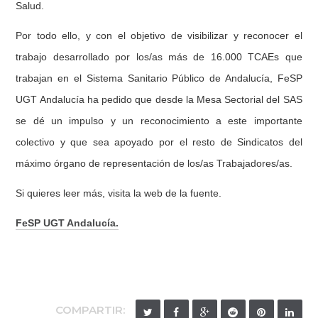
Salud.
Por todo ello, y con el objetivo de visibilizar y reconocer el
trabajo desarrollado por los/as más de 16.000 TCAEs que
trabajan en el Sistema Sanitario Público de Andalucía, FeSP
UGT Andalucía ha pedido que desde la Mesa Sectorial del SAS
se dé un impulso y un reconocimiento a este importante
colectivo y que sea apoyado por el resto de Sindicatos del
máximo órgano de representación de los/as Trabajadores/as.
Si quieres leer más, visita la web de la fuente.
FeSP UGT Andalucía.
COMPARTIR: