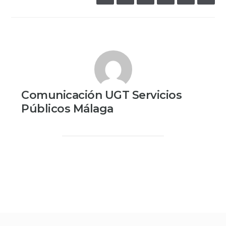
Comunicación UGT Servicios
Públicos Málaga