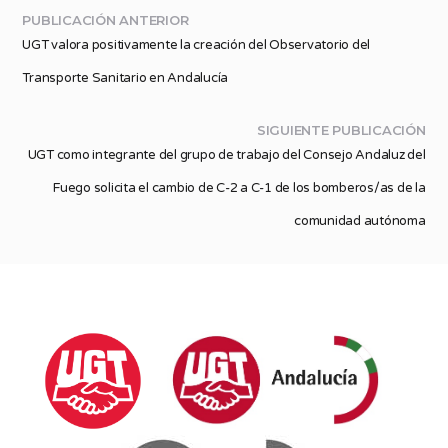
PUBLICACIÓN ANTERIOR
UGT valora positivamente la creación del Observatorio del
Transporte Sanitario en Andalucía
SIGUIENTE PUBLICACIÓN
UGT como integrante del grupo de trabajo del Consejo Andaluz del
Fuego solicita el cambio de C-2 a C-1 de los bomberos/as de la
comunidad autónoma