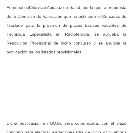
Personal del Servicio Andaluz de Salud, por la que, a propuesta
de la Comisión de Valoración que ha estimado el Concurso de
Traslado para la provisión de plazas básicas vacantes de
Técnico/a Especialista en Radioterapia, se aprueba la
Resolución Provisional de dicho concurso y se anuncia la
publicación de los listados provisionales.
Dicha publicación en BOJA, será comunicada, con el plazo
concreto para efectuar alegaciones (día de inicio y fin, ambos