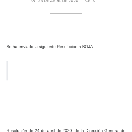
28 DE ABRIL DE 2020
3
Se ha enviado la siguiente Resolución a BOJA:
Resolución de 24 de abril de 2020, de la Dirección General de