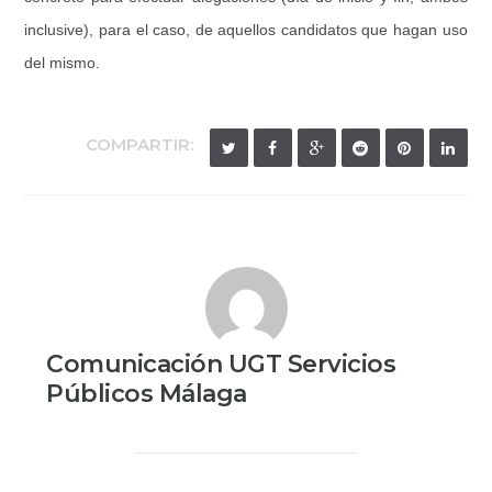
inclusive), para el caso, de aquellos candidatos que hagan uso
del mismo.
COMPARTIR:
Comunicación UGT Servicios
Públicos Málaga