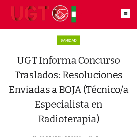
SANIDAD
UGT Informa Concurso
Traslados: Resoluciones
Enviadas a BOJA (Técnico/a
Especialista en
Radioterapia)