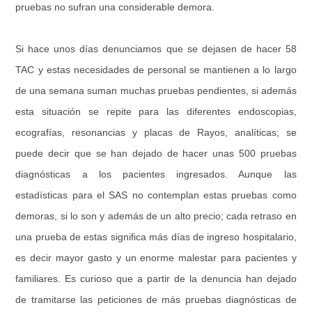
pruebas no sufran una considerable demora.
Si hace unos días denunciamos que se dejasen de hacer 58
TAC y estas necesidades de personal se mantienen a lo largo
de una semana suman muchas pruebas pendientes, si además
esta situación se repite para las diferentes endoscopias,
ecografías, resonancias y placas de Rayos, analíticas; se
puede decir que se han dejado de hacer unas 500 pruebas
diagnósticas a los pacientes ingresados. Aunque las
estadísticas para el SAS no contemplan estas pruebas como
demoras, si lo son y además de un alto precio; cada retraso en
una prueba de estas significa más días de ingreso hospitalario,
es decir mayor gasto y un enorme malestar para pacientes y
familiares. Es curioso que a partir de la denuncia han dejado
de tramitarse las peticiones de más pruebas diagnósticas de