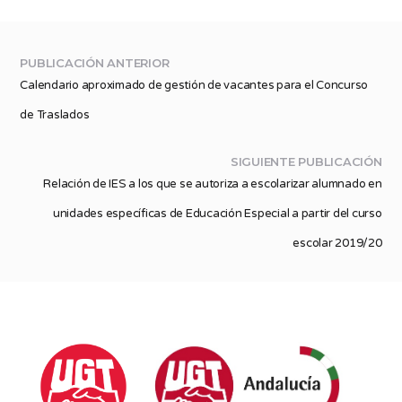
PUBLICACIÓN ANTERIOR
Calendario aproximado de gestión de vacantes para el Concurso
de Traslados
SIGUIENTE PUBLICACIÓN
Relación de IES a los que se autoriza a escolarizar alumnado en
unidades específicas de Educación Especial a partir del curso
escolar 2019/20