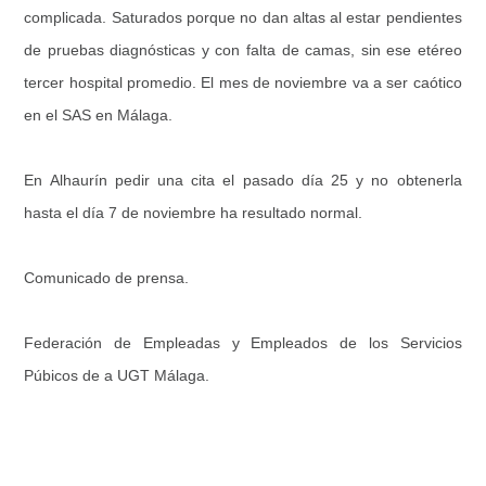
complicada. Saturados porque no dan altas al estar pendientes
de pruebas diagnósticas y con falta de camas, sin ese etéreo
tercer hospital promedio. El mes de noviembre va a ser caótico
en el SAS en Málaga.
En Alhaurín pedir una cita el pasado día 25 y no obtenerla
hasta el día 7 de noviembre ha resultado normal.
Comunicado de prensa.
Federación de Empleadas y Empleados de los Servicios
Púbicos de a UGT Málaga.