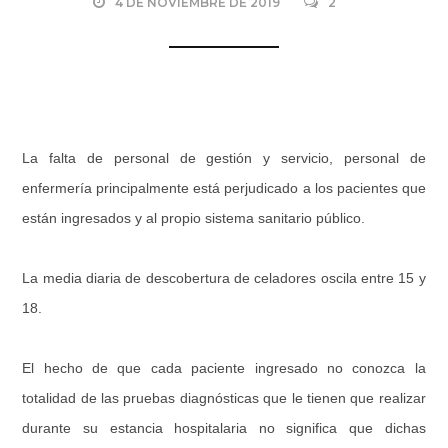
4 DE NOVIEMBRE DE 2019
2
La falta de personal de gestión y servicio, personal de
enfermería principalmente está perjudicado a los pacientes que
están ingresados y al propio sistema sanitario público.
La media diaria de descobertura de celadores oscila entre 15 y
18.
El hecho de que cada paciente ingresado no conozca la
totalidad de las pruebas diagnósticas que le tienen que realizar
durante su estancia hospitalaria no significa que dichas