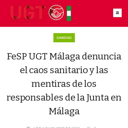
SANIDAD
FeSP UGT Málaga denuncia
el caos sanitario y las
mentiras de los
responsables de la Junta en
Málaga