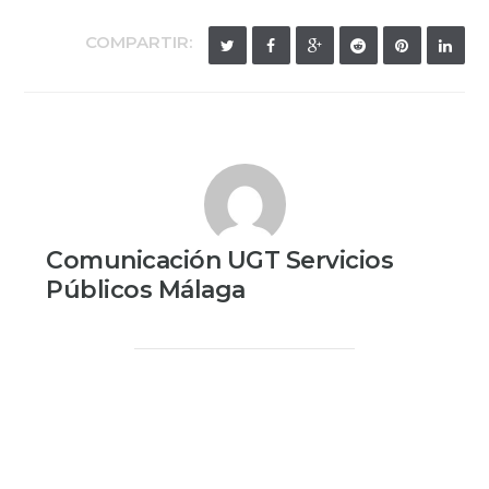
COMPARTIR:
Comunicación UGT Servicios
Públicos Málaga