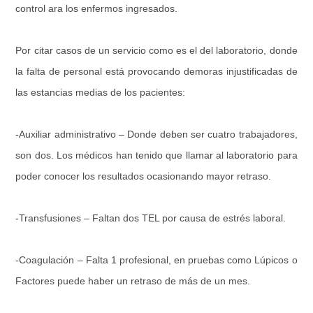
control ara los enfermos ingresados.
Por citar casos de un servicio como es el del laboratorio, donde
la falta de personal está provocando demoras injustificadas de
las estancias medias de los pacientes:
-Auxiliar administrativo – Donde deben ser cuatro trabajadores,
son dos. Los médicos han tenido que llamar al laboratorio para
poder conocer los resultados ocasionando mayor retraso.
-Transfusiones – Faltan dos TEL por causa de estrés laboral.
-Coagulación – Falta 1 profesional, en pruebas como Lúpicos o
Factores puede haber un retraso de más de un mes.