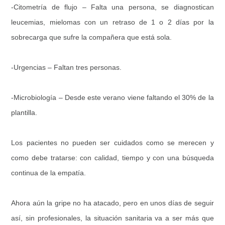
-Citometría de flujo – Falta una persona, se diagnostican
leucemias, mielomas con un retraso de 1 o 2 días por la
sobrecarga que sufre la compañera que está sola.
-Urgencias – Faltan tres personas.
-Microbiología – Desde este verano viene faltando el 30% de la
plantilla.
Los pacientes no pueden ser cuidados como se merecen y
como debe tratarse: con calidad, tiempo y con una búsqueda
continua de la empatía.
Ahora aún la gripe no ha atacado, pero en unos días de seguir
así, sin profesionales, la situación sanitaria va a ser más que