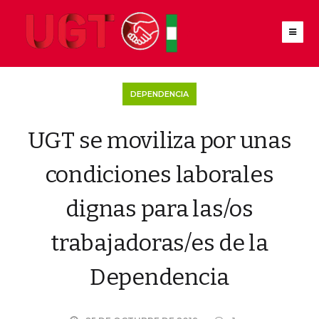
DEPENDENCIA
UGT se moviliza por unas
condiciones laborales
dignas para las/os
trabajadoras/es de la
Dependencia