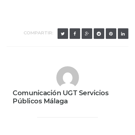
COMPARTIR:
Comunicación UGT Servicios
Públicos Málaga