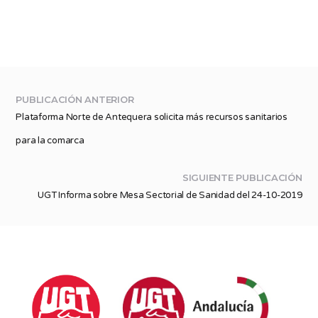
PUBLICACIÓN ANTERIOR
Plataforma Norte de Antequera solicita más recursos sanitarios
para la comarca
SIGUIENTE PUBLICACIÓN
UGT Informa sobre Mesa Sectorial de Sanidad del 24-10-2019