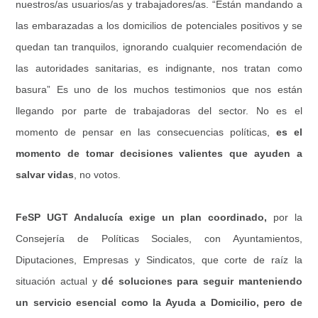
nuestros/as usuarios/as y trabajadores/as. “Están mandando a
las embarazadas a los domicilios de potenciales positivos y se
quedan tan tranquilos, ignorando cualquier recomendación de
las autoridades sanitarias, es indignante, nos tratan como
basura” Es uno de los muchos testimonios que nos están
llegando por parte de trabajadoras del sector. No es el
momento de pensar en las consecuencias políticas,
es el
momento de tomar decisiones valientes que ayuden a
salvar vidas
, no votos.
FeSP UGT Andalucía exige un plan coordinado,
por la
Consejería de Políticas Sociales, con Ayuntamientos,
Diputaciones, Empresas y Sindicatos, que corte de raíz la
situación actual y
dé soluciones para seguir manteniendo
un servicio esencial como la Ayuda a Domicilio, pero de