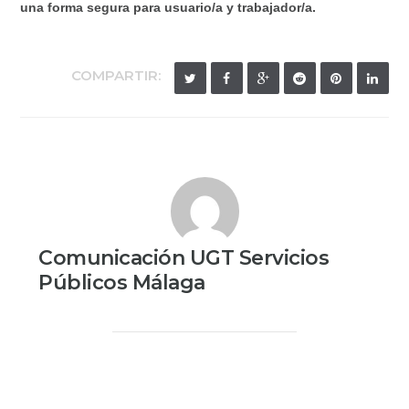
una forma segura para usuario/a y trabajador/a.
COMPARTIR:
Comunicación UGT Servicios
Públicos Málaga