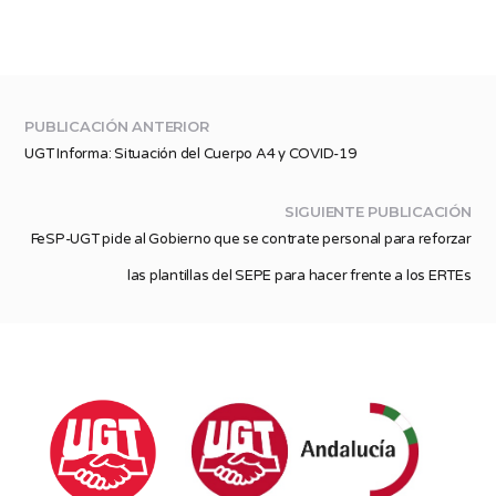
PUBLICACIÓN ANTERIOR
UGT Informa: Situación del Cuerpo A4 y COVID-19
SIGUIENTE PUBLICACIÓN
FeSP-UGT pide al Gobierno que se contrate personal para reforzar
las plantillas del SEPE para hacer frente a los ERTEs