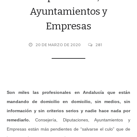
Ayuntamientos y
Empresas
20 DE MARZO DE 2020
281
Son miles las profesionales en Andalucía que están
mandando de domicilio en domicilio, sin medios, sin
información y sin criterios serios y nadie hace nada por
remediarlo.
Consejería, Diputaciones, Ayuntamientos y
Empresas están más pendientes de “salvarse el culo” que de