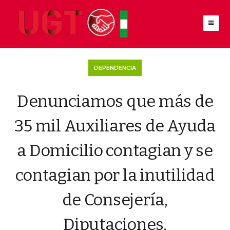
DEPENDENCIA
Denunciamos que más de
35 mil Auxiliares de Ayuda
a Domicilio contagian y se
contagian por la inutilidad
de Consejería,
Diputaciones,