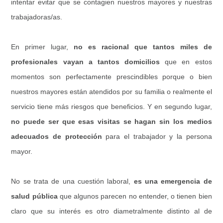
intentar evitar que se contagien nuestros mayores y nuestras
trabajadoras/as.
En primer lugar,
no es racional que tantos miles de
profesionales vayan a tantos domicilios
que en estos
momentos son perfectamente prescindibles porque o bien
nuestros mayores están atendidos por su familia o realmente el
servicio tiene más riesgos que beneficios. Y en segundo lugar,
no puede ser que esas visitas se hagan sin los medios
adecuados de protección
para el trabajador y la persona
mayor.
No se trata de una cuestión laboral,
es una emergencia de
salud pública
que algunos parecen no entender, o tienen bien
claro que su interés es otro diametralmente distinto al de