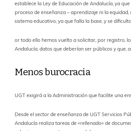
establece la Ley de Educación de Andalucía, ya que c
proceso de enseñanza – aprendizaje ni la equidad,
sistema educativo, ya que falla la base, y se dificu
or todo ello hemos vuelto a solicitar, por registro, 
Andalucía, datos que deberían ser públicos y que, 
Menos burocracia
UGT exigirá a la Administración que facilite una en
Desde el sector de enseñanza de UGT Servicios Pú
Andalucía realiza tareas de «rellenado» de documen