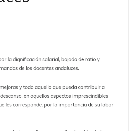
r la dignificación salarial, bajada de ratio y
demandas de los docentes andaluces.
mejoras y todo aquello que pueda contribuir a
n descanso, en aquellos aspectos imprescindibles
ue les corresponde, por la importancia de su labor