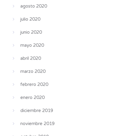
agosto 2020
julio 2020
junio 2020
mayo 2020
abril 2020
marzo 2020
febrero 2020
enero 2020
diciembre 2019
noviembre 2019