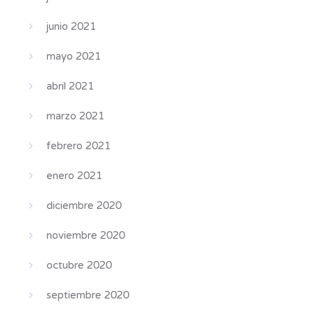
junio 2021
mayo 2021
abril 2021
marzo 2021
febrero 2021
enero 2021
diciembre 2020
noviembre 2020
octubre 2020
septiembre 2020