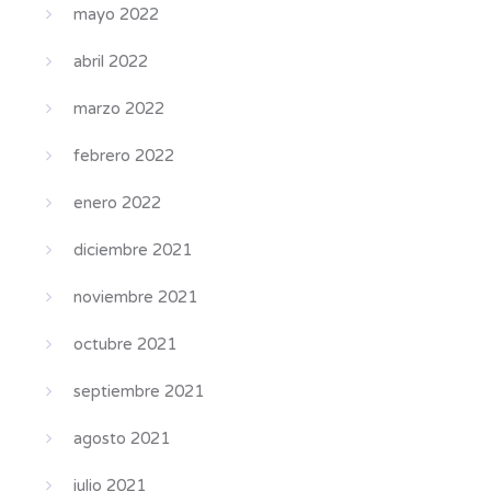
mayo 2022
abril 2022
marzo 2022
febrero 2022
enero 2022
diciembre 2021
noviembre 2021
octubre 2021
septiembre 2021
agosto 2021
julio 2021