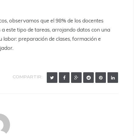
icos, observamos que el 98% de los docentes
a este tipo de tareas, arrojando datos con una
 labor: preparación de clases, formación e
jador.
COMPARTIR: