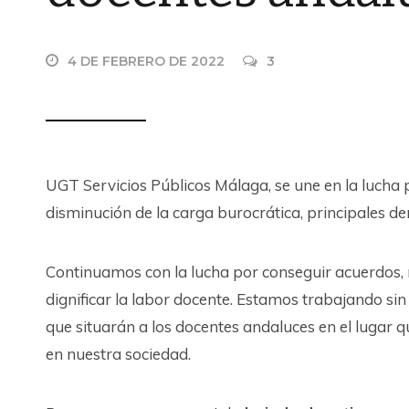
4 DE FEBRERO DE 2022
3
UGT Servicios Públicos Málaga, se une en la lucha po
disminución de la carga burocrática, principales 
Continuamos con la lucha por conseguir acuerdos, 
dignificar la labor docente. Estamos trabajando si
que situarán a los docentes andaluces en el lugar q
en nuestra sociedad.