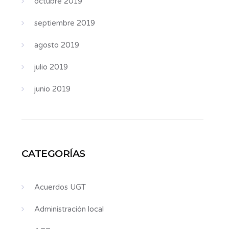
octubre 2019
septiembre 2019
agosto 2019
julio 2019
junio 2019
CATEGORÍAS
Acuerdos UGT
Administración local