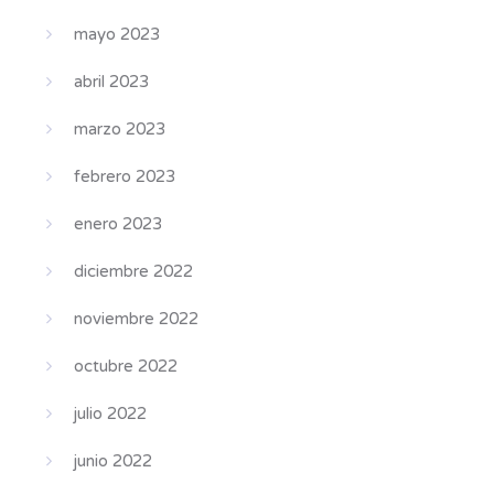
mayo 2023
abril 2023
marzo 2023
febrero 2023
enero 2023
diciembre 2022
noviembre 2022
octubre 2022
julio 2022
junio 2022