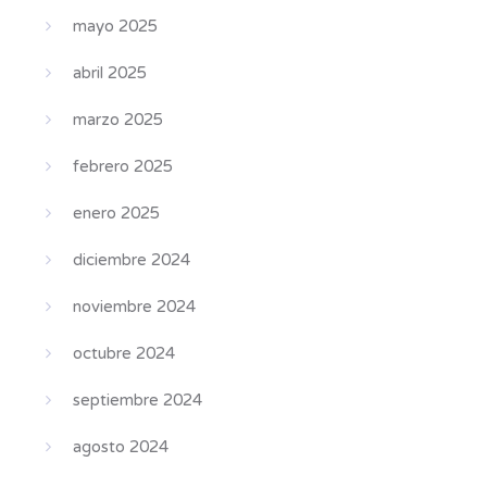
mayo 2025
abril 2025
marzo 2025
febrero 2025
enero 2025
diciembre 2024
noviembre 2024
octubre 2024
septiembre 2024
agosto 2024