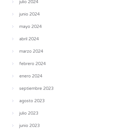
julio 2024
junio 2024
mayo 2024
abril 2024
marzo 2024
febrero 2024
enero 2024
septiembre 2023
agosto 2023
julio 2023
junio 2023