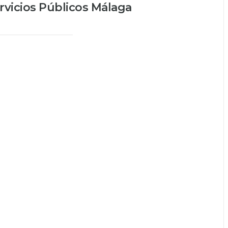
vicios Públicos Málaga