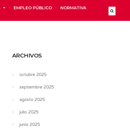
S
EMPLEO PÚBLICO
NORMATIVA
ARCHIVOS
octubre 2025
septiembre 2025
agosto 2025
julio 2025
junio 2025