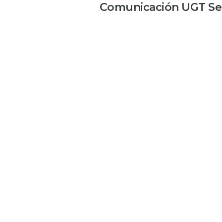
Comunicación UGT Ser